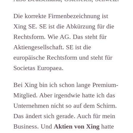
Die korrekte Firmenbezeichnung ist
Xing SE. SE ist die Abkürzung für die
Rechtsform. Wie AG. Das steht für
Aktiengesellschaft. SE ist die
europäische Rechtsform und steht für
Societas Europaea.
Bei Xing bin ich schon lange Premium-
Mitglied. Aber irgendwie hatte ich das
Unternehmen nicht so auf dem Schirm.
Das ändert sich gerade. Auch für mein
Business. Und
Aktien von Xing
hatte