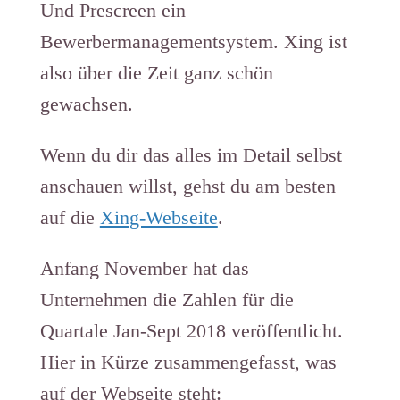
Und Prescreen ein
Bewerbermanagementsystem. Xing ist
also über die Zeit ganz schön
gewachsen.
Wenn du dir das alles im Detail selbst
anschauen willst, gehst du am besten
auf die
Xing-Webseite
.
Anfang November hat das
Unternehmen die Zahlen für die
Quartale Jan-Sept 2018 veröffentlicht.
Hier in Kürze zusammengefasst, was
auf der Webseite steht: