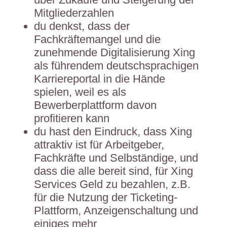
Mitgliederzahlen
du denkst, dass der
Fachkräftemangel und die
zunehmende Digitalisierung Xing
als führendem deutschsprachigen
Karriereportal in die Hände
spielen, weil es als
Bewerberplattform davon
profitieren kann
du hast den Eindruck, dass Xing
attraktiv ist für Arbeitgeber,
Fachkräfte und Selbständige, und
dass die alle bereit sind, für Xing
Services Geld zu bezahlen, z.B.
für die Nutzung der Ticketing-
Plattform, Anzeigenschaltung und
einiges mehr