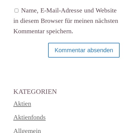
Name, E-Mail-Adresse und Website
in diesem Browser für meinen nächsten
Kommentar speichern.
KATEGORIEN
Aktien
Aktienfonds
Allgemein