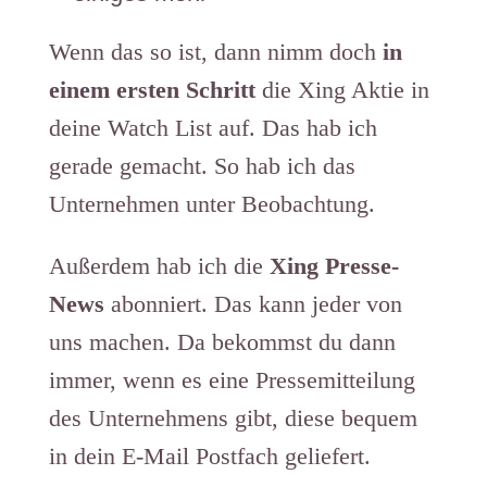
Wenn das so ist, dann nimm doch
in
einem ersten Schritt
die Xing Aktie in
deine Watch List auf. Das hab ich
gerade gemacht. So hab ich das
Unternehmen unter Beobachtung.
Außerdem hab ich die
Xing Presse-
News
abonniert. Das kann jeder von
uns machen. Da bekommst du dann
immer, wenn es eine Pressemitteilung
des Unternehmens gibt, diese bequem
in dein E-Mail Postfach geliefert.