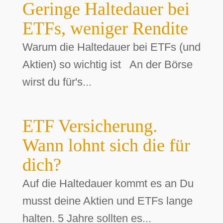
Geringe Haltedauer bei
ETFs, weniger Rendite
Warum die Haltedauer bei ETFs (und
Aktien) so wichtig ist An der Börse
wirst du für's...
ETF Versicherung.
Wann lohnt sich die für
dich?
Auf die Haltedauer kommt es an Du
musst deine Aktien und ETFs lange
halten. 5 Jahre sollten es...