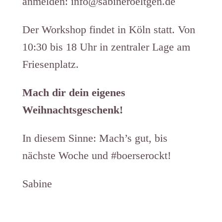
anmelden: info@sabineroeltgen.de
Der Workshop findet in Köln statt. Von
10:30 bis 18 Uhr in zentraler Lage am
Friesenplatz.
Mach dir dein eigenes
Weihnachtsgeschenk!
In diesem Sinne: Mach’s gut, bis
nächste Woche und #boerserockt!
Sabine