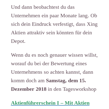
Und dann beobachtest du das
Unternehmen ein paar Monate lang. Ob
sich dein Eindruck verfestigt, dass Xing
Aktien attraktiv sein könnten für dein
Depot.
Wenn du es noch genauer wissen willst,
worauf du bei der Bewertung eines
Unternehmens so achten kannst, dann
komm doch am
Samstag, dem 15.
Dezember 2018
in den Tagesworkshop
Aktienführerschein I – Mit Aktien