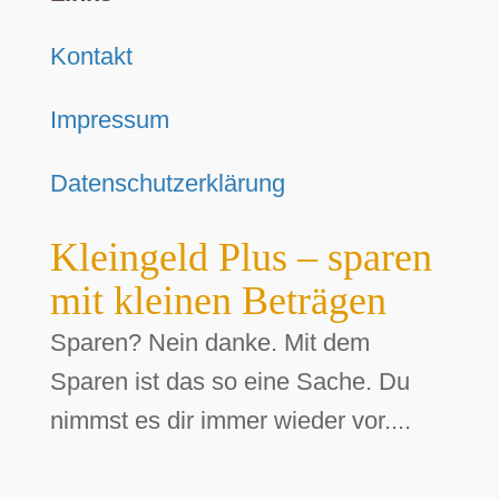
Kontakt
Impressum
Datenschutzerklärung
Kleingeld Plus – sparen
mit kleinen Beträgen
Sparen? Nein danke. Mit dem
Sparen ist das so eine Sache. Du
nimmst es dir immer wieder vor....