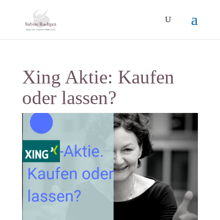
Xing Aktie: Kaufen
oder lassen?