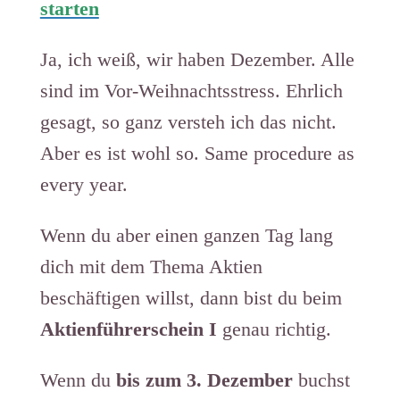
starten
Ja, ich weiß, wir haben Dezember. Alle
sind im Vor-Weihnachtsstress. Ehrlich
gesagt, so ganz versteh ich das nicht.
Aber es ist wohl so. Same procedure as
every year.
Wenn du aber einen ganzen Tag lang
dich mit dem Thema Aktien
beschäftigen willst, dann bist du beim
Aktienführerschein I
genau richtig.
Wenn du
bis zum 3. Dezember
buchst