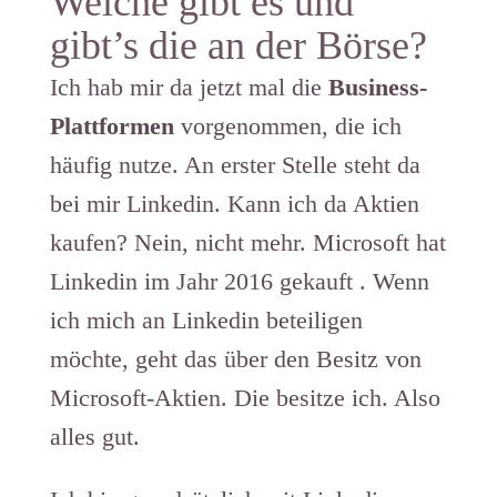
Welche gibt es und
gibt’s die an der Börse?
Ich hab mir da jetzt mal die
Business-
Plattformen
vorgenommen, die ich
häufig nutze. An erster Stelle steht da
bei mir Linkedin. Kann ich da Aktien
kaufen? Nein, nicht mehr. Microsoft hat
Linkedin im Jahr 2016 gekauft . Wenn
ich mich an Linkedin beteiligen
möchte, geht das über den Besitz von
Microsoft-Aktien. Die besitze ich. Also
alles gut.