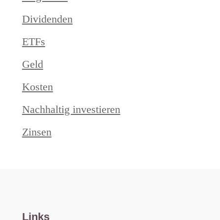
Dividenden
ETFs
Geld
Kosten
Nachhaltig investieren
Zinsen
Links