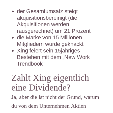
der Gesamtumsatz steigt
akquisitionsbereinigt (die
Akquisitionen werden
rausgerechnet) um 21 Prozent
die Marke von 15 Millionen
Mitgliedern wurde geknackt
Xing feiert sein 15jähriges
Bestehen mit dem „New Work
Trendbook“
Zahlt Xing eigentlich
eine Dividende?
Ja, aber die ist nicht der Grund, warum
du von dem Unternehmen Aktien