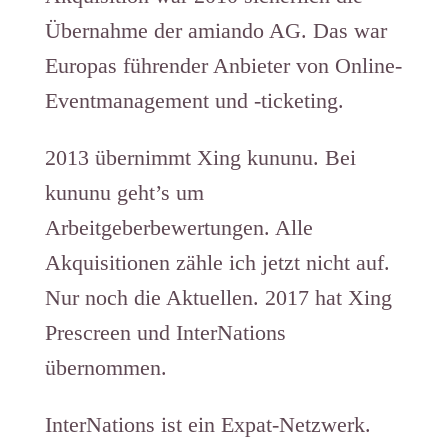
Übernahme der amiando AG. Das war
Europas führender Anbieter von Online-
Eventmanagement und -ticketing.
2013 übernimmt Xing kununu. Bei
kununu geht’s um
Arbeitgeberbewertungen. Alle
Akquisitionen zähle ich jetzt nicht auf.
Nur noch die Aktuellen. 2017 hat Xing
Prescreen und InterNations
übernommen.
InterNations ist ein Expat-Netzwerk.