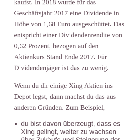
kaufst. In 2018 wurde für das
Geschäftsjahr 2017 eine Dividende in
Höhe von 1,68 Euro ausgeschüttet. Das
entspricht einer Dividendenrendite von
0,62 Prozent, bezogen auf den
Aktienkurs Stand Ende 2017. Für
Dividendenjäger ist das zu wenig.
Wenn du dir einige Xing Aktien ins
Depot legst, dann machst du das aus
anderen Gründen. Zum Beispiel,
du bist davon überzeugt, dass es
Xing gelingt, weiter zu wachsen
über Zukäufe und Steigerung der