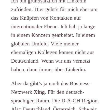
Ich bin grundsätzlich mit Linkedin
zufrieden. Hier geht’s für mich eher um
das Knüpfen von Kontakten auf
internationaler Ebene. Ich hab ja lange
in einem Konzern gearbeitet. In einem
globalen Umfeld. Viele meiner
ehemaligen Kollegen kamen nicht aus
Deutschland. Wenn wir uns vernetzt
haben, dann immer über Linkedin.
Aber da gibt’s ja noch das Business-
Netzwerk
Xing
. Für den deutsch-
sprachigen Raum. Die D-A-CH Region.
Also Deutschland, Österreich, Schweiz.