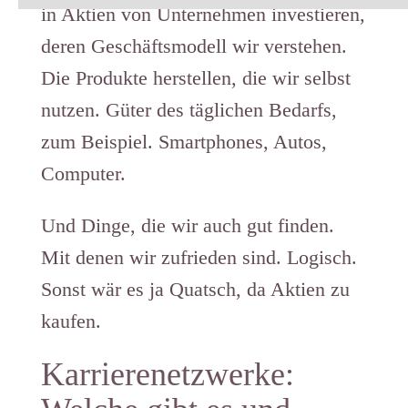
in Aktien von Unternehmen investieren,
deren Geschäftsmodell wir verstehen.
Die Produkte herstellen, die wir selbst
nutzen. Güter des täglichen Bedarfs,
zum Beispiel. Smartphones, Autos,
Computer.
Und Dinge, die wir auch gut finden.
Mit denen wir zufrieden sind. Logisch.
Sonst wär es ja Quatsch, da Aktien zu
kaufen.
Karrierenetzwerke: