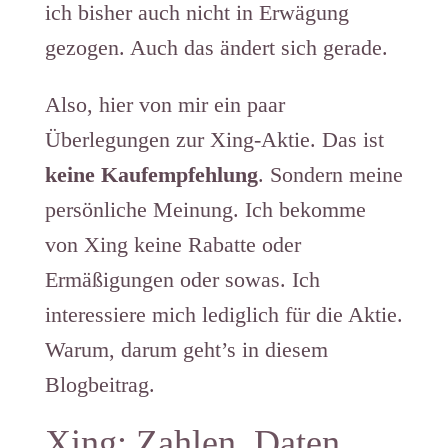
ich bisher auch nicht in Erwägung
gezogen. Auch das ändert sich gerade.
Also, hier von mir ein paar
Überlegungen zur Xing-Aktie. Das ist
keine Kaufempfehlung
. Sondern meine
persönliche Meinung. Ich bekomme
von Xing keine Rabatte oder
Ermäßigungen oder sowas. Ich
interessiere mich lediglich für die Aktie.
Warum, darum geht’s in diesem
Blogbeitrag.
Xing: Zahlen, Daten,