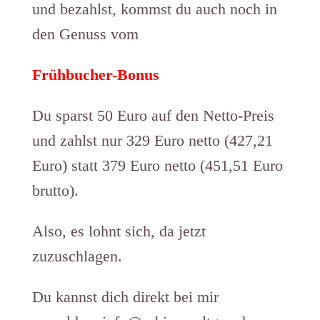
und bezahlst, kommst du auch noch in
den Genuss vom
Frühbucher-Bonus
Du sparst 50 Euro auf den Netto-Preis
und zahlst nur 329 Euro netto (427,21
Euro) statt 379 Euro netto (451,51 Euro
brutto).
Also, es lohnt sich, da jetzt
zuzuschlagen.
Du kannst dich direkt bei mir