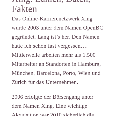
Fakten
Das Online-Karrierenetzwerk Xing
wurde 2003 unter dem Namen OpenBC
gegründet. Lang ist’s her. Den Namen
hatte ich schon fast vergessen….
Mittlerweile arbeiten mehr als 1.500
Mitarbeiter an Standorten in Hamburg,
München, Barcelona, Porto, Wien und
Zürich für das Unternehmen.
2006 erfolgte der Börsengang unter
dem Namen Xing. Eine wichtige
Akquisition war 2010 sicherlich die