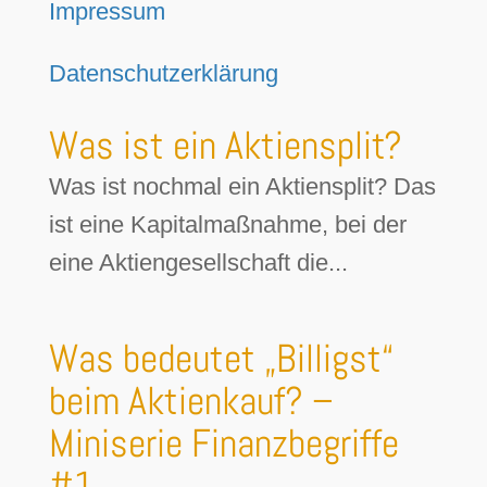
Impressum
Datenschutzerklärung
Was ist ein Aktiensplit?
Was ist nochmal ein Aktiensplit? Das
ist eine Kapitalmaßnahme, bei der
eine Aktiengesellschaft die...
Was bedeutet „Billigst“
beim Aktienkauf? –
Miniserie Finanzbegriffe
#1