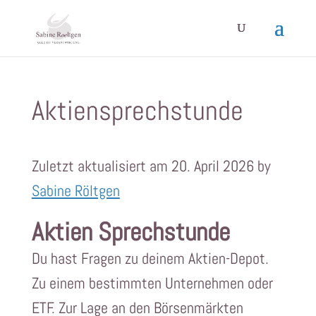
Aktiensprechstunde
Zuletzt aktualisiert am 20. April 2026 by
Sabine Röltgen
Aktien Sprechstunde
Du hast Fragen zu deinem Aktien-Depot.
Zu einem bestimmten Unternehmen oder
ETF. Zur Lage an den Börsenmärkten