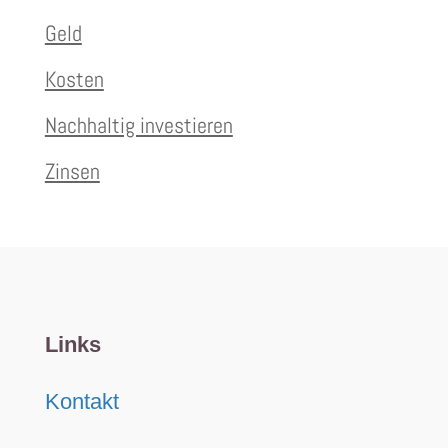
Geld
Kosten
Nachhaltig investieren
Zinsen
Links
Kontakt