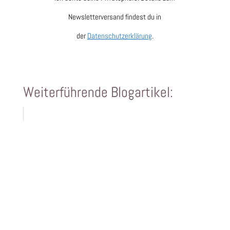
Newsletterversand findest du in
der
Datenschutzerklärung
.
Weiterführende Blogartikel: