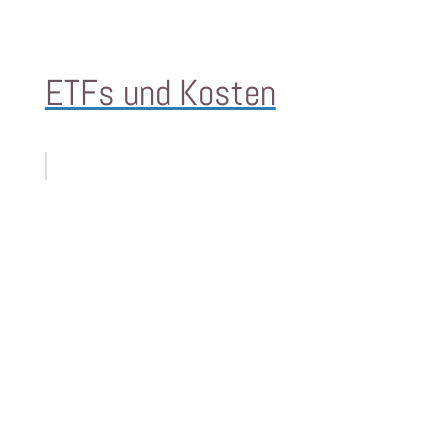
ETFs und Kosten