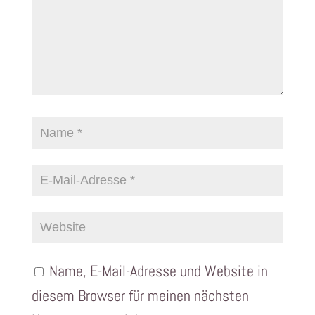
Name, E-Mail-Adresse und Website in
diesem Browser für meinen nächsten