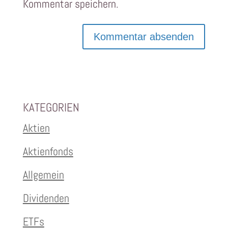
Kommentar speichern.
KATEGORIEN
Aktien
Aktienfonds
Allgemein
Dividenden
ETFs