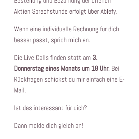
Bestellung und Bezahlung der offenen
Aktien Sprechstunde erfolgt über Ablefy.
Wenn eine individuelle Rechnung für dich
besser passt, sprich mich an.
Die Live Calls finden statt am
3.
Donnerstag eines Monats um 18 Uhr
. Bei
Rückfragen schickst du mir einfach eine E-
Mail.
Ist das interessant für dich?
Dann melde dich gleich an!