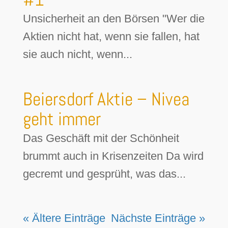
Unsicherheit an den Börsen "Wer die
Aktien nicht hat, wenn sie fallen, hat
sie auch nicht, wenn...
Beiersdorf Aktie – Nivea
geht immer
Das Geschäft mit der Schönheit
brummt auch in Krisenzeiten Da wird
gecremt und gesprüht, was das...
« Ältere Einträge
Nächste Einträge »