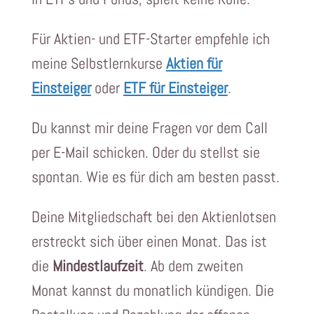
Für Aktien- und ETF-Starter empfehle ich
meine Selbstlernkurse
Aktien für
Einsteiger
oder
ETF für Einsteiger
.
Du kannst mir deine Fragen vor dem Call
per E-Mail schicken. Oder du stellst sie
spontan. Wie es für dich am besten passt.
Deine Mitgliedschaft bei den Aktienlotsen
erstreckt sich über einen Monat. Das ist
die
Mindestlaufzeit
. Ab dem zweiten
Monat kannst du monatlich kündigen. Die