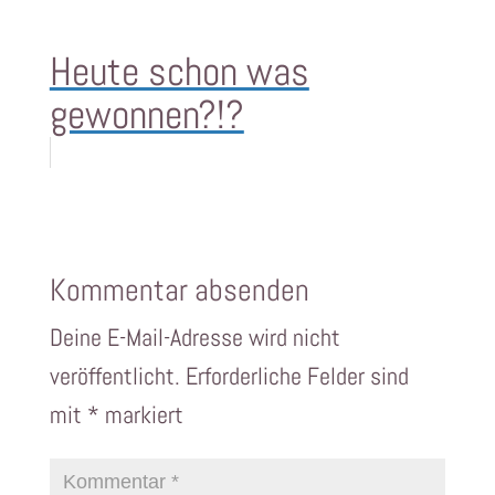
Heute schon was
gewonnen?!?
Kommentar absenden
Deine E-Mail-Adresse wird nicht
veröffentlicht.
Erforderliche Felder sind
mit
*
markiert