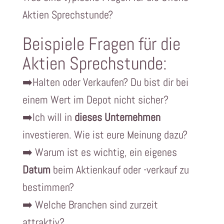
Aktien Sprechstunde?
Beispiele Fragen für die
Aktien Sprechstunde:
➡️Halten oder Verkaufen? Du bist dir bei
einem Wert im Depot nicht sicher?
➡️Ich will in
dieses Unternehmen
investieren. Wie ist eure Meinung dazu?
➡️ Warum ist es wichtig, ein eigenes
Datum
beim Aktienkauf oder -verkauf zu
bestimmen?
➡️ Welche Branchen sind zurzeit
attraktiv?