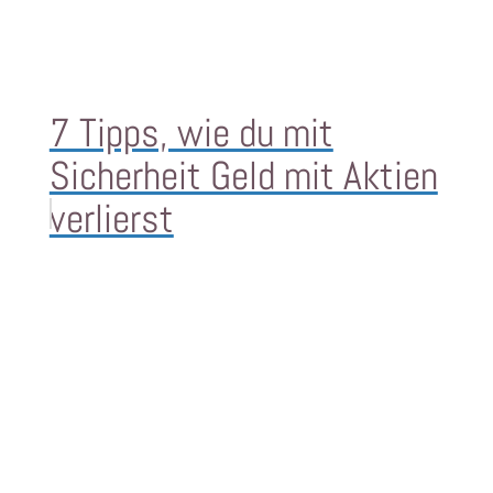
7 Tipps, wie du mit
Sicherheit Geld mit Aktien
verlierst