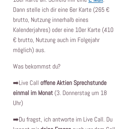
Dann stelle ich dir eine 6er Karte (265 €
brutto, Nutzung innerhalb eines
Kalenderjahres) oder eine 10er Karte (410
€ brutto, Nutzung auch im Folgejahr
möglich) aus.
Was bekommst du?
➡️Live Call
offene Aktien Sprechstunde
einmal im Monat
(3. Donnerstag um 18
Uhr)
➡️Du fragst, ich antworte im Live Call. Du