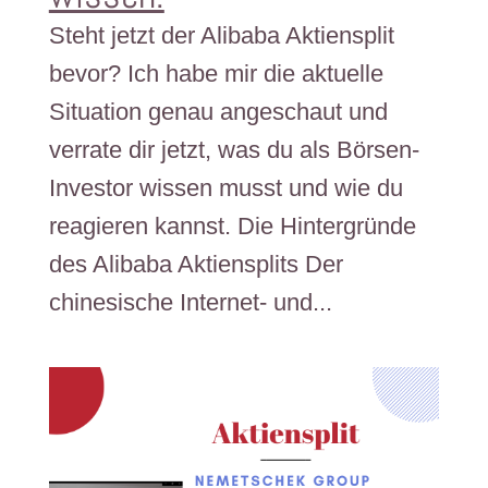
Steht jetzt der Alibaba Aktiensplit
bevor? Ich habe mir die aktuelle
Situation genau angeschaut und
verrate dir jetzt, was du als Börsen-
Investor wissen musst und wie du
reagieren kannst. Die Hintergründe
des Alibaba Aktiensplits Der
chinesische Internet- und...