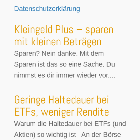
Datenschutzerklärung
Kleingeld Plus – sparen
mit kleinen Beträgen
Sparen? Nein danke. Mit dem
Sparen ist das so eine Sache. Du
nimmst es dir immer wieder vor....
Geringe Haltedauer bei
ETFs, weniger Rendite
Warum die Haltedauer bei ETFs (und
Aktien) so wichtig ist An der Börse