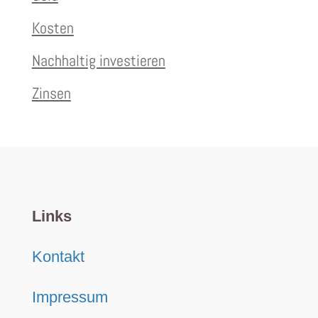
Kosten
Nachhaltig investieren
Zinsen
Links
Kontakt
Impressum