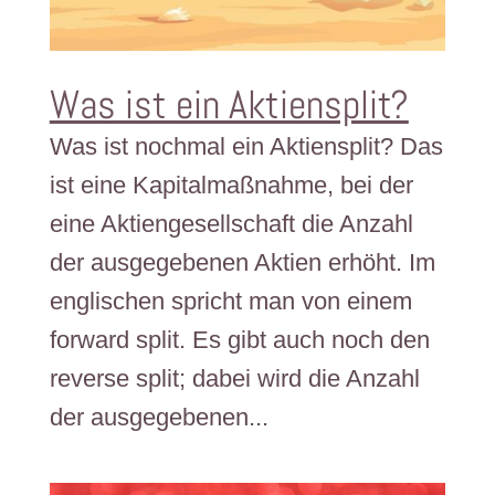
Was ist ein Aktiensplit?
Was ist nochmal ein Aktiensplit? Das
ist eine Kapitalmaßnahme, bei der
eine Aktiengesellschaft die Anzahl
der ausgegebenen Aktien erhöht. Im
englischen spricht man von einem
forward split. Es gibt auch noch den
reverse split; dabei wird die Anzahl
der ausgegebenen...