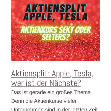
Aktiensplit: Apple, Tesla,
wer ist der Nächste?
Das ist gerade ein großes Thema.
Denn die Aktienkurse vieler
Unternehmen sind in der letzten Zeit