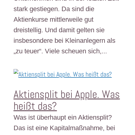
stark gestiegen. Da sind die
Aktienkurse mittlerweile gut
dreistellig. Und damit gelten sie
insbesondere bei Kleinanlegern als
„zu teuer“. Viele scheuen sich,...
Aktiensplit bei Apple. Was
heißt das?
Was ist überhaupt ein Aktiensplit?
Das ist eine Kapitalmaßnahme, bei