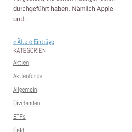
durchgeführt haben. Nämlich Apple
und...
« Ältere Einträge
KATEGORIEN
Aktien
Aktienfonds
Allgemein
Dividenden
ETFs
Geld