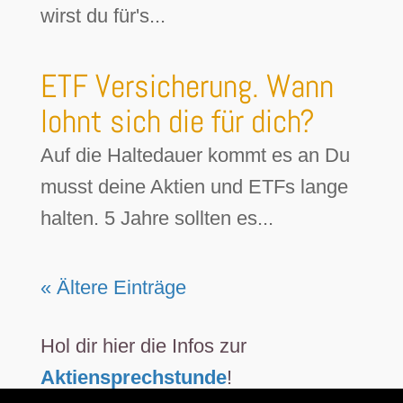
wirst du für's...
ETF Versicherung. Wann
lohnt sich die für dich?
Auf die Haltedauer kommt es an Du
musst deine Aktien und ETFs lange
halten. 5 Jahre sollten es...
« Ältere Einträge
Hol dir hier die Infos zur
Aktiensprechstunde
!