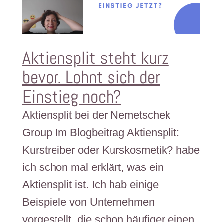
Aktiensplit steht kurz
bevor. Lohnt sich der
Einstieg noch?
Aktiensplit bei der Nemetschek
Group Im Blogbeitrag Aktiensplit:
Kurstreiber oder Kurskosmetik? habe
ich schon mal erklärt, was ein
Aktiensplit ist. Ich hab einige
Beispiele von Unternehmen
vorgestellt, die schon häufiger einen