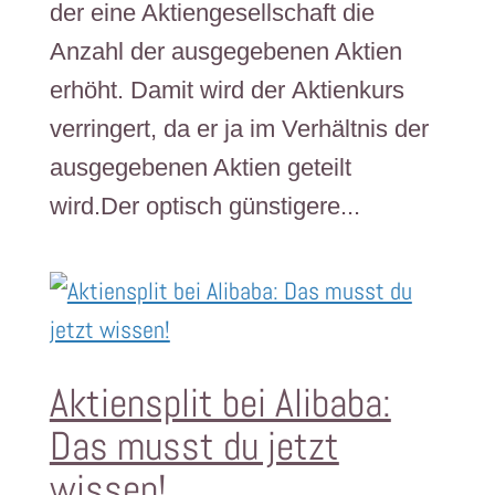
der eine Aktiengesellschaft die
Anzahl der ausgegebenen Aktien
erhöht. Damit wird der Aktienkurs
verringert, da er ja im Verhältnis der
ausgegebenen Aktien geteilt
wird.Der optisch günstigere...
Aktiensplit bei Alibaba:
Das musst du jetzt
wissen!