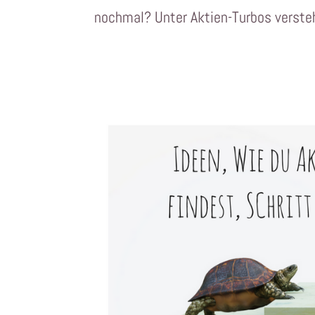
nochmal? Unter Aktien-Turbos versteh