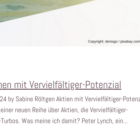
n mit Vervielfältiger-Potenzial
24 by Sabine Röltgen Aktien mit Vervielfältiger-Potenz
einer neuen Reihe über Aktien, die Vervielfältiger-
-Turbos. Was meine ich damit? Peter Lynch, ein...