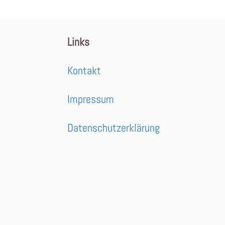
Links
Kontakt
Impressum
Datenschutzerklärung