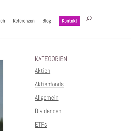
ich
Referenzen
Blog
Kontakt
KATEGORIEN
Aktien
Aktienfonds
Allgemein
Dividenden
ETFs