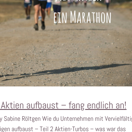
Aktien aufbaust – fang endlich an!
by Sabine Röltgen Wie du Unternehmen mit Vervielfälti
ögen aufbaust – Teil 2 Aktien-Turbos – was war das