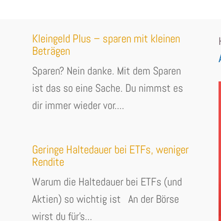
Kleingeld Plus – sparen mit kleinen
Beträgen
Sparen? Nein danke. Mit dem Sparen
ist das so eine Sache. Du nimmst es
dir immer wieder vor....
Geringe Haltedauer bei ETFs, weniger
Rendite
Warum die Haltedauer bei ETFs (und
Aktien) so wichtig ist An der Börse
wirst du für's...