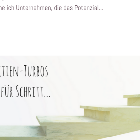
e ich Unternehmen, die das Potenzial...