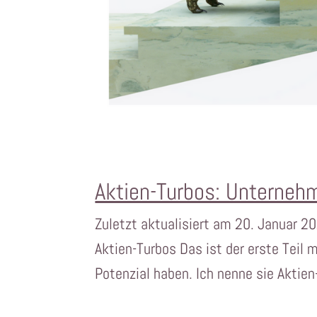
Aktien-Turbos: Unternehme
Zuletzt aktualisiert am 20. Januar 20
Aktien-Turbos Das ist der erste Teil m
Potenzial haben. Ich nenne sie Aktien