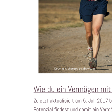
Wie du ein Vermögen mit 
Zuletzt aktualisiert am 5. Juli 2017 
Potenzial findest und damit ein Verm