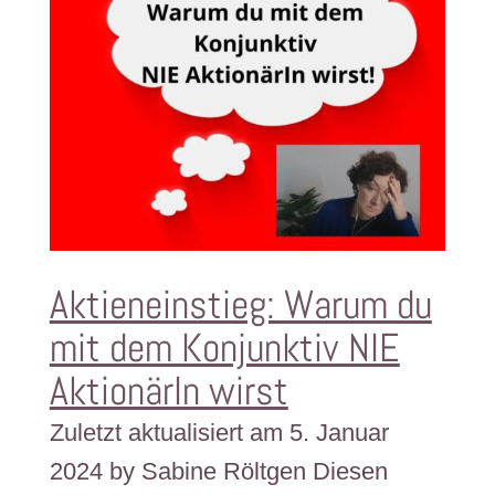
Aktieneinstieg: Warum du
mit dem Konjunktiv NIE
AktionärIn wirst
Zuletzt aktualisiert am 5. Januar
2024 by Sabine Röltgen Diesen