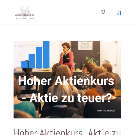
Hoher Aktienkurs. Aktie zu