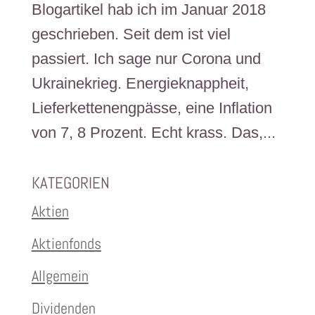
Blogartikel hab ich im Januar 2018
geschrieben. Seit dem ist viel
passiert. Ich sage nur Corona und
Ukrainekrieg. Energieknappheit,
Lieferkettenengpässe, eine Inflation
von 7, 8 Prozent. Echt krass. Das,...
KATEGORIEN
Aktien
Aktienfonds
Allgemein
Dividenden