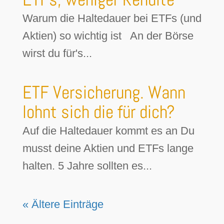
Warum die Haltedauer bei ETFs (und
Aktien) so wichtig ist An der Börse
wirst du für's...
ETF Versicherung. Wann
lohnt sich die für dich?
Auf die Haltedauer kommt es an Du
musst deine Aktien und ETFs lange
halten. 5 Jahre sollten es...
« Ältere Einträge