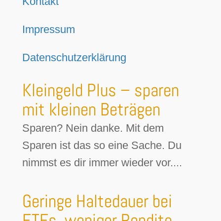
Kontakt
Impressum
Datenschutzerklärung
Kleingeld Plus – sparen
mit kleinen Beträgen
Sparen? Nein danke. Mit dem
Sparen ist das so eine Sache. Du
nimmst es dir immer wieder vor....
Geringe Haltedauer bei
ETFs, weniger Rendite