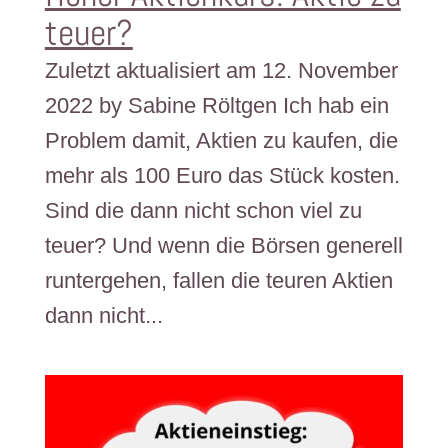
teuer?
Zuletzt aktualisiert am 12. November
2022 by Sabine Röltgen Ich hab ein
Problem damit, Aktien zu kaufen, die
mehr als 100 Euro das Stück kosten.
Sind die dann nicht schon viel zu
teuer? Und wenn die Börsen generell
runtergehen, fallen die teuren Aktien
dann nicht...