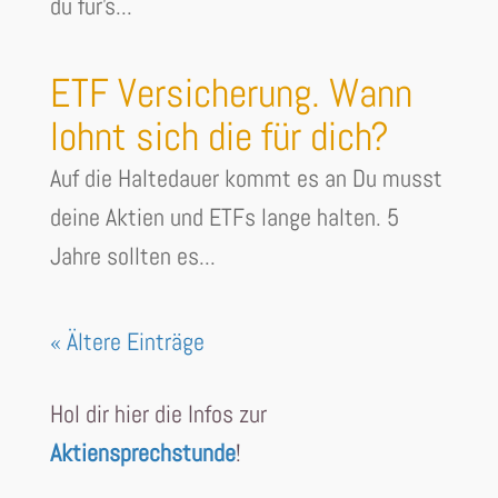
du für's...
ETF Versicherung. Wann
lohnt sich die für dich?
Auf die Haltedauer kommt es an Du musst
deine Aktien und ETFs lange halten. 5
Jahre sollten es...
« Ältere Einträge
Hol dir hier die Infos zur
Aktiensprechstunde
!