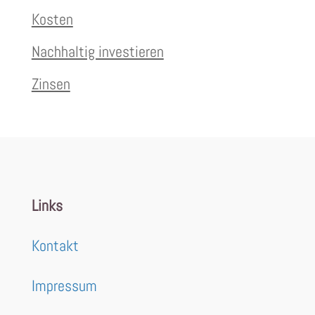
Kosten
Nachhaltig investieren
Zinsen
Links
Kontakt
Impressum