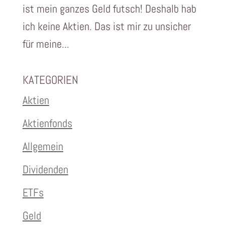
ist mein ganzes Geld futsch! Deshalb hab
ich keine Aktien. Das ist mir zu unsicher
für meine...
KATEGORIEN
Aktien
Aktienfonds
Allgemein
Dividenden
ETFs
Geld