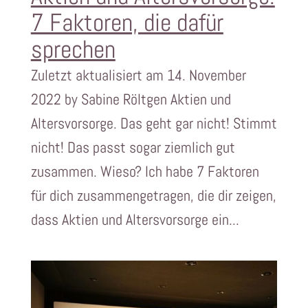
7 Faktoren, die dafür
sprechen
Zuletzt aktualisiert am 14. November
2022 by Sabine Röltgen Aktien und
Altersvorsorge. Das geht gar nicht! Stimmt
nicht! Das passt sogar ziemlich gut
zusammen. Wieso? Ich habe 7 Faktoren
für dich zusammengetragen, die dir zeigen,
dass Aktien und Altersvorsorge ein...