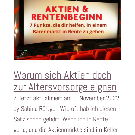
Warum sich Aktien doch
zur Altersvorsorge eignen
Zuletzt aktualisiert am 6. November 2022
by Sabine Röltgen Wie oft hab ich diesen
Satz schon gehört. Wenn ich in Rente
gehe, und die Aktienmärkte sind im Keller,