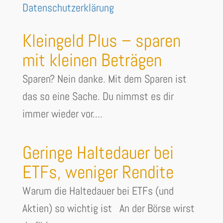
Datenschutzerklärung
Kleingeld Plus – sparen
mit kleinen Beträgen
Sparen? Nein danke. Mit dem Sparen ist
das so eine Sache. Du nimmst es dir
immer wieder vor....
Geringe Haltedauer bei
ETFs, weniger Rendite
Warum die Haltedauer bei ETFs (und
Aktien) so wichtig ist An der Börse wirst