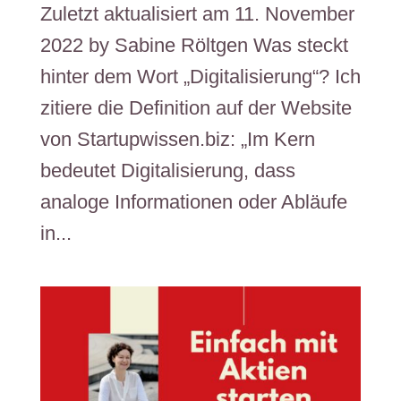
Zuletzt aktualisiert am 11. November
2022 by Sabine Röltgen Was steckt
hinter dem Wort „Digitalisierung“? Ich
zitiere die Definition auf der Website
von Startupwissen.biz: „Im Kern
bedeutet Digitalisierung, dass
analoge Informationen oder Abläufe
in...