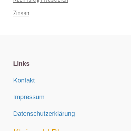
Zinsen
Links
Kontakt
Impressum
Datenschutzerklärung