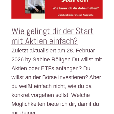
Wie gelingt dir der Start
mit Aktien einfach?
Zuletzt aktualisiert am 28. Februar
2026 by Sabine Röltgen Du willst mit
Aktien oder ETFs anfangen? Du
willst an der Börse investieren? Aber
du weißt einfach nicht, wie du da
konkret vorgehen sollst. Welche
Möglichkeiten biete ich dir, damit du
mit deiner...