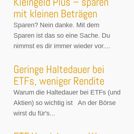
Kleingeld Plus – sparen
mit kleinen Beträgen
Sparen? Nein danke. Mit dem
Sparen ist das so eine Sache. Du
nimmst es dir immer wieder vor....
Geringe Haltedauer bei
ETFs, weniger Rendite
Warum die Haltedauer bei ETFs (und
Aktien) so wichtig ist An der Börse
wirst du für's...