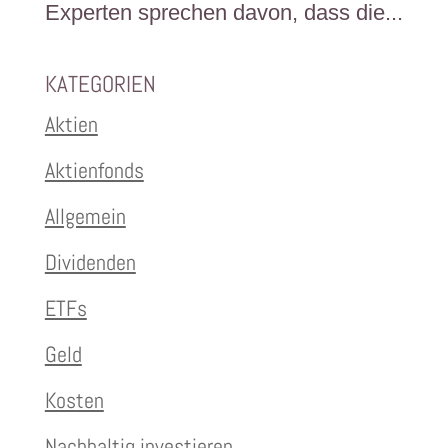
Experten sprechen davon, dass die...
KATEGORIEN
Aktien
Aktienfonds
Allgemein
Dividenden
ETFs
Geld
Kosten
Nachhaltig investieren