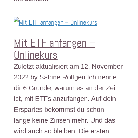
Mit ETF anfangen –
Onlinekurs
Zuletzt aktualisiert am 12. November
2022 by Sabine Röltgen Ich nenne
dir 6 Gründe, warum es an der Zeit
ist, mit ETFs anzufangen. Auf dein
Erspartes bekommst du schon
lange keine Zinsen mehr. Und das
wird auch so bleiben. Die ersten