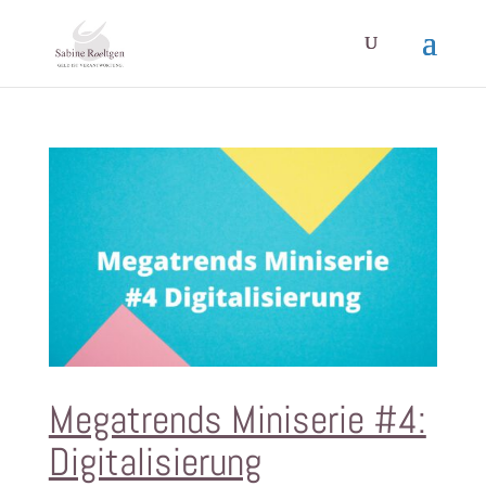
Megatrends Miniserie #4:
Digitalisierung