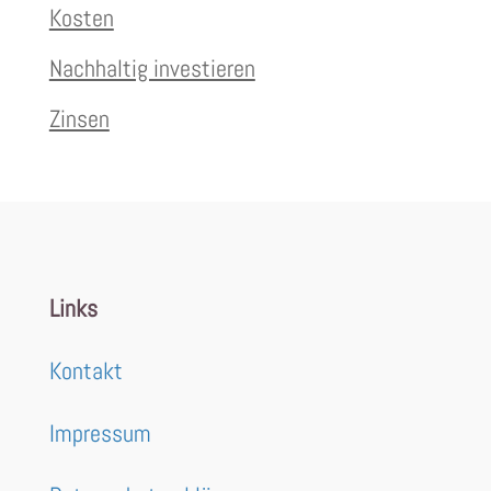
Kosten
Nachhaltig investieren
Zinsen
Links
Kontakt
Impressum