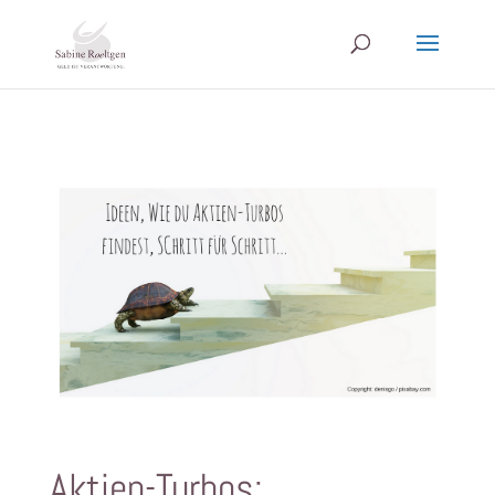
Aktien-Turbos: