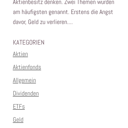
Aktienbesitz denken. Zwei Themen wurden
am häufigsten genannt. Erstens die Angst
davor, Geld zu verlieren....
KATEGORIEN
Aktien
Aktienfonds
Allgemein
Dividenden
ETFs
Geld