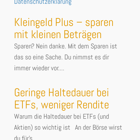
Datenschutzerklärung
Kleingeld Plus – sparen
mit kleinen Beträgen
Sparen? Nein danke. Mit dem Sparen ist
das so eine Sache. Du nimmst es dir
immer wieder vor....
Geringe Haltedauer bei
ETFs, weniger Rendite
Warum die Haltedauer bei ETFs (und
Aktien) so wichtig ist An der Börse wirst
du für's...