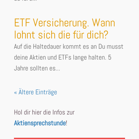
ETF Versicherung. Wann
lohnt sich die für dich?
Auf die Haltedauer kommt es an Du musst
deine Aktien und ETFs lange halten. 5
Jahre sollten es...
« Ältere Einträge
Hol dir hier die Infos zur
Aktiensprechstunde
!