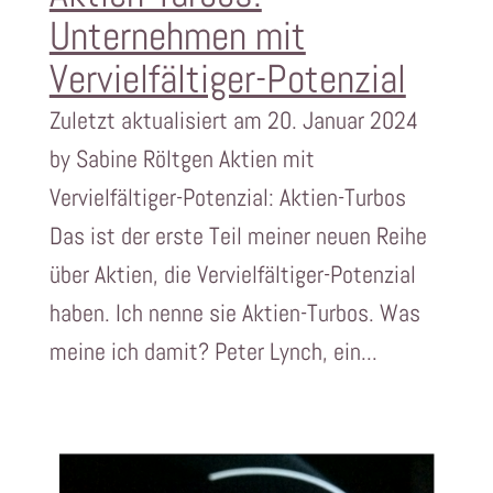
Unternehmen mit
Vervielfältiger-Potenzial
Zuletzt aktualisiert am 20. Januar 2024
by Sabine Röltgen Aktien mit
Vervielfältiger-Potenzial: Aktien-Turbos
Das ist der erste Teil meiner neuen Reihe
über Aktien, die Vervielfältiger-Potenzial
haben. Ich nenne sie Aktien-Turbos. Was
meine ich damit? Peter Lynch, ein...