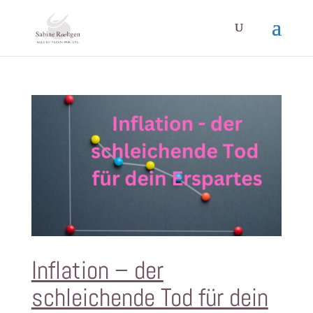
Inflation – der
schleichende Tod für dein