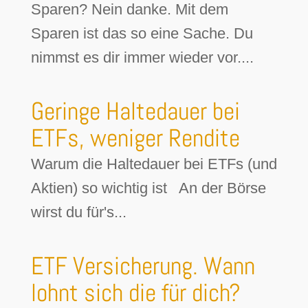
Sparen? Nein danke. Mit dem
Sparen ist das so eine Sache. Du
nimmst es dir immer wieder vor....
Geringe Haltedauer bei
ETFs, weniger Rendite
Warum die Haltedauer bei ETFs (und
Aktien) so wichtig ist An der Börse
wirst du für's...
ETF Versicherung. Wann
lohnt sich die für dich?