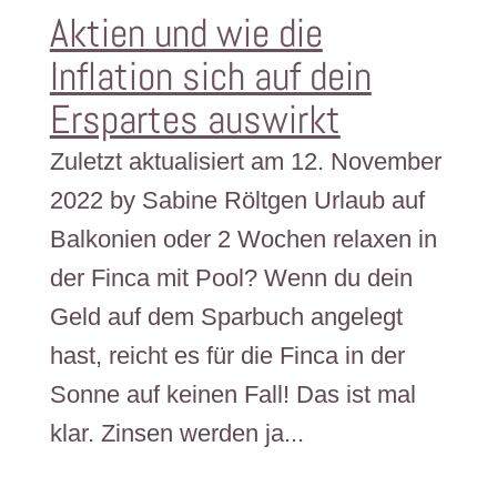
Aktien und wie die
Inflation sich auf dein
Erspartes auswirkt
Zuletzt aktualisiert am 12. November
2022 by Sabine Röltgen Urlaub auf
Balkonien oder 2 Wochen relaxen in
der Finca mit Pool? Wenn du dein
Geld auf dem Sparbuch angelegt
hast, reicht es für die Finca in der
Sonne auf keinen Fall! Das ist mal
klar. Zinsen werden ja...