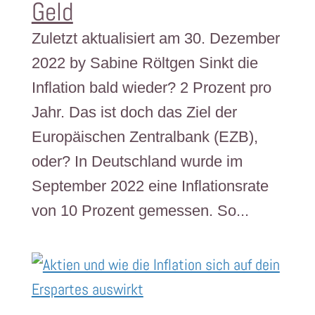
Geld
Zuletzt aktualisiert am 30. Dezember
2022 by Sabine Röltgen Sinkt die
Inflation bald wieder? 2 Prozent pro
Jahr. Das ist doch das Ziel der ​
Europäischen Zentralbank (EZB),
oder? In Deutschland wurde im
September 2022 eine Inflationsrate
von 10 Prozent gemessen. So...