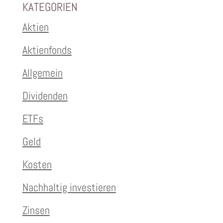
KATEGORIEN
Aktien
Aktienfonds
Allgemein
Dividenden
ETFs
Geld
Kosten
Nachhaltig investieren
Zinsen