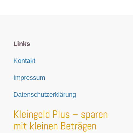
Links
Kontakt
Impressum
Datenschutzerklärung
Kleingeld Plus – sparen
mit kleinen Beträgen