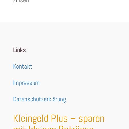
Zinsen
Links
Kontakt
Impressum
Datenschutzerklärung
Kleingeld Plus – sparen