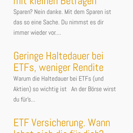
mit kleinen Beträgen
Sparen? Nein danke. Mit dem Sparen ist
das so eine Sache. Du nimmst es dir
immer wieder vor....
Geringe Haltedauer bei
ETFs, weniger Rendite
Warum die Haltedauer bei ETFs (und
Aktien) so wichtig ist An der Börse wirst
du für's...
ETF Versicherung. Wann