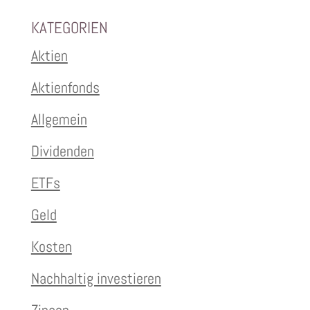
KATEGORIEN
Aktien
Aktienfonds
Allgemein
Dividenden
ETFs
Geld
Kosten
Nachhaltig investieren