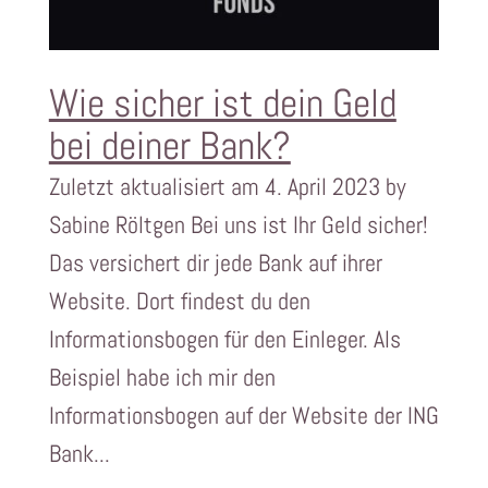
Wie sicher ist dein Geld
bei deiner Bank?
Zuletzt aktualisiert am 4. April 2023 by
Sabine Röltgen Bei uns ist Ihr Geld sicher!
Das versichert dir jede Bank auf ihrer
Website. Dort findest du den
Informationsbogen für den Einleger. Als
Beispiel habe ich mir den
Informationsbogen auf der Website der ING
Bank...