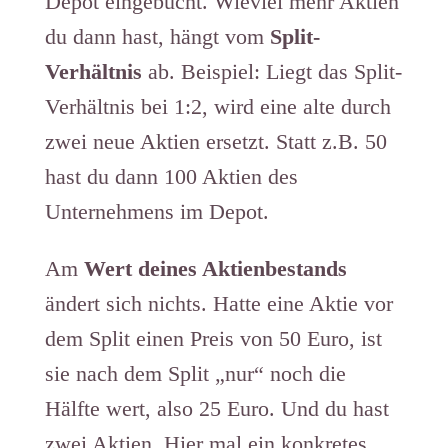
Depot eingebucht. Wieviel mehr Aktien
du dann hast, hängt vom
Split-
Verhältnis
ab. Beispiel: Liegt das Split-
Verhältnis bei 1:2, wird eine alte durch
zwei neue Aktien ersetzt. Statt z.B. 50
hast du dann 100 Aktien des
Unternehmens im Depot.
Am
Wert deines Aktienbestands
ändert sich nichts. Hatte eine Aktie vor
dem Split einen Preis von 50 Euro, ist
sie nach dem Split „nur“ noch die
Hälfte wert, also 25 Euro. Und du hast
zwei Aktien. Hier mal ein konkretes