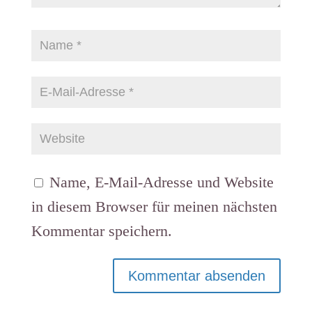
Name, E-Mail-Adresse und Website
in diesem Browser für meinen nächsten
Kommentar speichern.