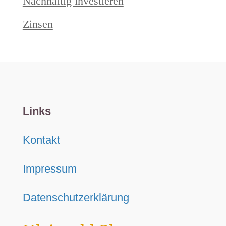
Nachhaltig investieren
Zinsen
Links
Kontakt
Impressum
Datenschutzerklärung