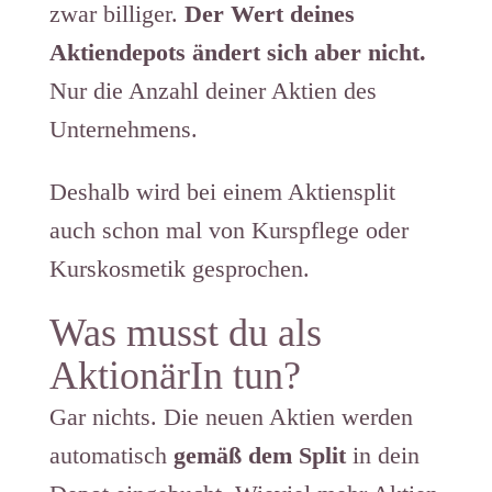
zwar billiger.
Der Wert deines
Aktiendepots ändert sich aber nicht.
Nur die Anzahl deiner Aktien des
Unternehmens.
Deshalb wird bei einem Aktiensplit
auch schon mal von Kurspflege oder
Kurskosmetik gesprochen.
Was musst du als
AktionärIn tun?
Gar nichts. Die neuen Aktien werden
automatisch
gemäß dem Split
in dein