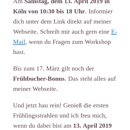
Am
Samstag, dem 13. April 2019 in
Köln von 10:30 bis 18 Uhr
. Informier
dich unter dem Link direkt auf meiner
Webseite. Schreib mir auch gern eine
E-
Mail
, wenn du Fragen zum Workshop
hast.
Bis zum 17. März gilt noch der
Frühbucher-Bonus
. Das steht alles auf
meiner Webseite.
Und jetzt hau rein! Genieß die ersten
Frühlingsstrahlen und ich freu mich,
wenn du dabei bist am
13. April 2019