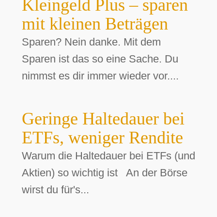
Kleingeld Plus – sparen
mit kleinen Beträgen
Sparen? Nein danke. Mit dem
Sparen ist das so eine Sache. Du
nimmst es dir immer wieder vor....
Geringe Haltedauer bei
ETFs, weniger Rendite
Warum die Haltedauer bei ETFs (und
Aktien) so wichtig ist An der Börse
wirst du für's...