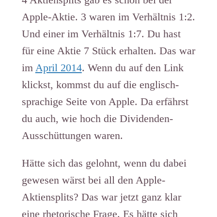
Apple-Aktie. 3 waren im Verhältnis 1:2.
Und einer im Verhältnis 1:7. Du hast
für eine Aktie 7 Stück erhalten. Das war
im
April 2014
. Wenn du auf den Link
klickst, kommst du auf die englisch-
sprachige Seite von Apple. Da erfährst
du auch, wie hoch die Dividenden-
Ausschüttungen waren.
Hätte sich das gelohnt, wenn du dabei
gewesen wärst bei all den Apple-
Aktiensplits? Das war jetzt ganz klar
eine rhetorische Frage. Es hätte sich