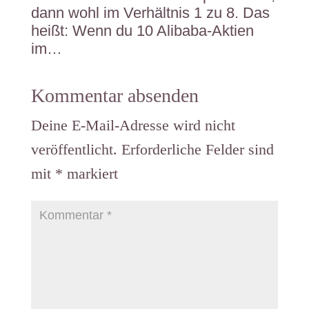
dann wohl im Verhältnis 1 zu 8. Das
heißt: Wenn du 10 Alibaba-Aktien
im…
Kommentar absenden
Deine E-Mail-Adresse wird nicht
veröffentlicht.
Erforderliche Felder sind
mit
*
markiert