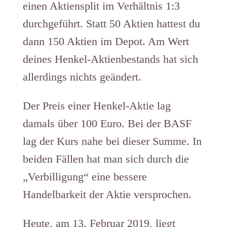
einen Aktiensplit im Verhältnis 1:3
durchgeführt. Statt 50 Aktien hattest du
dann 150 Aktien im Depot. Am Wert
deines Henkel-Aktienbestands hat sich
allerdings nichts geändert.
Der Preis einer Henkel-Aktie lag
damals über 100 Euro. Bei der BASF
lag der Kurs nahe bei dieser Summe. In
beiden Fällen hat man sich durch die
„Verbilligung“ eine bessere
Handelbarkeit der Aktie versprochen.
Heute, am 13. Februar 2019, liegt