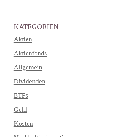
KATEGORIEN
Aktien
Aktienfonds
Allgemein
Dividenden
ETFs
Geld
Kosten