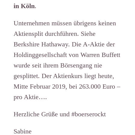
in Köln
.
Unternehmen müssen übrigens keinen
Aktiensplit durchführen. Siehe
Berkshire Hathaway. Die A-Aktie der
Holdinggesellschaft von Warren Buffett
wurde seit ihrem Börsengang nie
gesplittet. Der Aktienkurs liegt heute,
Mitte Februar 2019, bei 263.000 Euro –
pro Aktie….
Herzliche Grüße und #boerserockt
Sabine