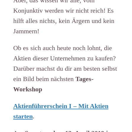
Aber, das wissen wir alle, vom
Konjunktiv werden wir nicht reich! Es
hilft alles nichts, kein Ärgern und kein
Jammern!
Ob es sich auch heute noch lohnt, die
Aktien dieser Unternehmen zu kaufen?
Darüber machst du dir am besten selbst
ein Bild beim nächsten
Tages-
Workshop
Aktienführerschein I – Mit Aktien
starten
.