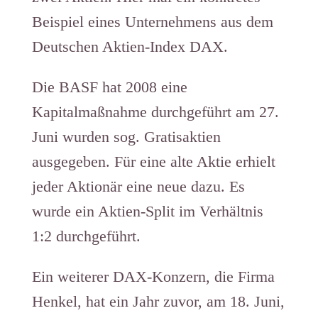
Beispiel eines Unternehmens aus dem
Deutschen Aktien-Index DAX.
Die BASF hat 2008 eine
Kapitalmaßnahme durchgeführt am 27.
Juni wurden sog. Gratisaktien
ausgegeben. Für eine alte Aktie erhielt
jeder Aktionär eine neue dazu. Es
wurde ein Aktien-Split im Verhältnis
1:2 durchgeführt.
Ein weiterer DAX-Konzern, die Firma
Henkel, hat ein Jahr zuvor, am 18. Juni,