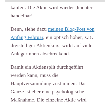
kaufen. Die Aktie wird wieder ‚leichter
handelbar‘.
Denn, siehe dazu
meinen Blog-Post von
Anfang Februar
, ein optisch hoher, z.B.
dreistelliger Aktienkurs, wirkt auf viele
AnlegerInnen abschreckend.
Damit ein Aktiensplit durchgeführt
werden kann, muss die
Hauptversammlung zustimmen. Das
Ganze ist eher eine psychologische
Maßnahme. Die einzelne Aktie wird