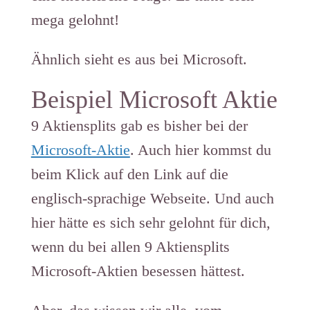
mega gelohnt!
Ähnlich sieht es aus bei Microsoft.
Beispiel Microsoft Aktie
9 Aktiensplits gab es bisher bei der
Microsoft-Aktie
. Auch hier kommst du
beim Klick auf den Link auf die
englisch-sprachige Webseite. Und auch
hier hätte es sich sehr gelohnt für dich,
wenn du bei allen 9 Aktiensplits
Microsoft-Aktien besessen hättest.