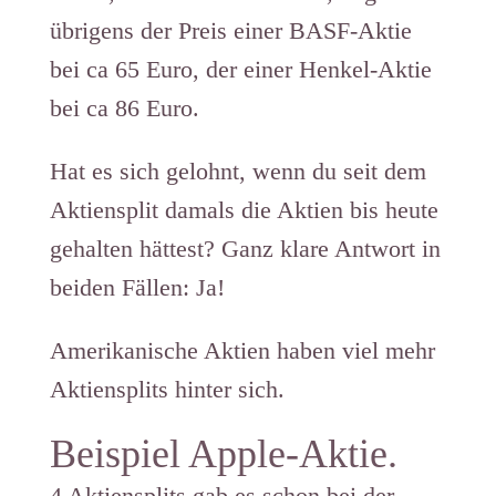
übrigens der Preis einer BASF-Aktie
bei ca 65 Euro, der einer Henkel-Aktie
bei ca 86 Euro.
Hat es sich gelohnt, wenn du seit dem
Aktiensplit damals die Aktien bis heute
gehalten hättest? Ganz klare Antwort in
beiden Fällen: Ja!
Amerikanische Aktien haben viel mehr
Aktiensplits hinter sich.
Beispiel Apple-Aktie.
4 Aktiensplits gab es schon bei der