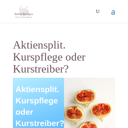
Aktiensplit.
Kurspflege oder
Kurstreiber?