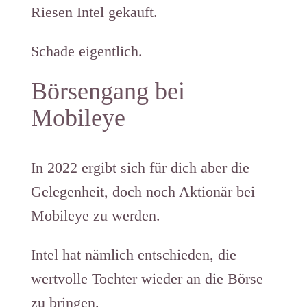
Riesen Intel gekauft.
Schade eigentlich.
Börsengang bei
Mobileye
In 2022 ergibt sich für dich aber die
Gelegenheit, doch noch Aktionär bei
Mobileye zu werden.
Intel hat nämlich entschieden, die
wertvolle Tochter wieder an die Börse
zu bringen.