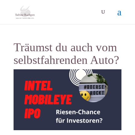
Träumst du auch vom
selbstfahrenden Auto?