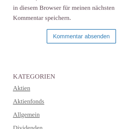
in diesem Browser für meinen nächsten
Kommentar speichern.
KATEGORIEN
Aktien
Aktienfonds
Allgemein
Dividenden