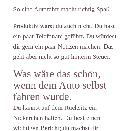
So eine Autofahrt macht richtig Spaß.
Produktiv warst du auch nicht. Du hast
ein paar Telefonate geführt. Du würdest
dir gern ein paar Notizen machen. Das
geht aber nicht so gut hinterm Steuer.
Was wäre das schön,
wenn dein Auto selbst
fahren würde.
Du kannst auf dem Rücksitz ein
Nickerchen halten. Du liest einen
wichtigen Bericht; du machst dir