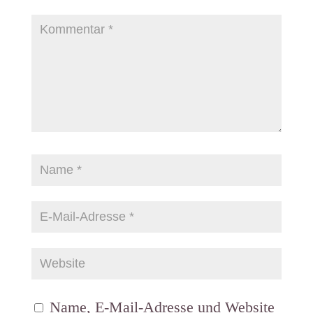
Name, E-Mail-Adresse und Website