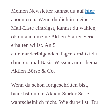
Meinen Newsletter kannst du auf
hier
abonnieren. Wenn du dich in meine E-
Mail-Liste einträgst, kannst du wählen,
ob du auch meine Aktien-Starter-Serie
erhalten willst. An 5
aufeinanderfolgenden Tagen erhältst du
dann erstmal Basis-Wissen zum Thema
Aktien Börse & Co.
Wenn du schon fortgeschritten bist,
brauchst du die Aktien-Starter-Serie
wahrscheinlich nicht. Wie du willst. Du