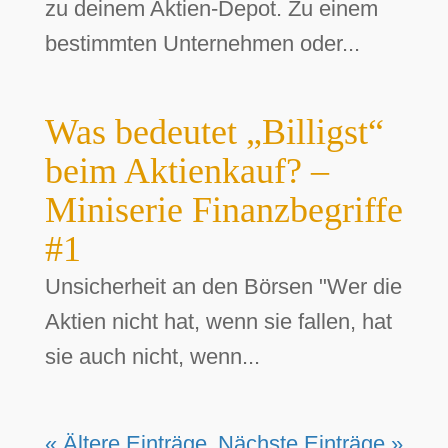
zu deinem Aktien-Depot. Zu einem
bestimmten Unternehmen oder...
Was bedeutet „Billigst“
beim Aktienkauf? –
Miniserie Finanzbegriffe
#1
Unsicherheit an den Börsen "Wer die
Aktien nicht hat, wenn sie fallen, hat
sie auch nicht, wenn...
« Ältere Einträge
Nächste Einträge »