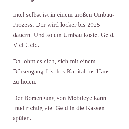
Intel selbst ist in einem großen Umbau-
Prozess. Der wird locker bis 2025
dauern. Und so ein Umbau kostet Geld.
Viel Geld.
Da lohnt es sich, sich mit einem
Börsengang frisches Kapital ins Haus
zu holen.
Der Börsengang von Mobileye kann
Intel richtig viel Geld in die Kassen
spülen.