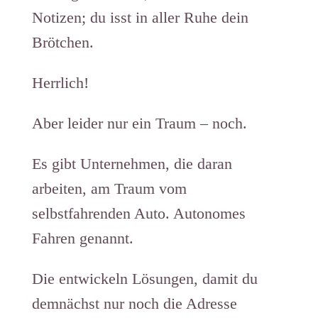
Notizen; du isst in aller Ruhe dein
Brötchen.
Herrlich!
Aber leider nur ein Traum – noch.
Es gibt Unternehmen, die daran
arbeiten, am Traum vom
selbstfahrenden Auto. Autonomes
Fahren genannt.
Die entwickeln Lösungen, damit du
demnächst nur noch die Adresse