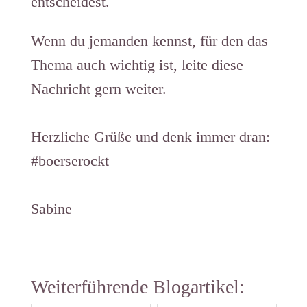
entscheidest.
Wenn du jemanden kennst, für den das
Thema auch wichtig ist, leite diese
Nachricht gern weiter.
Herzliche Grüße und denk immer dran:
#boerserockt
Sabine
Weiterführende Blogartikel: