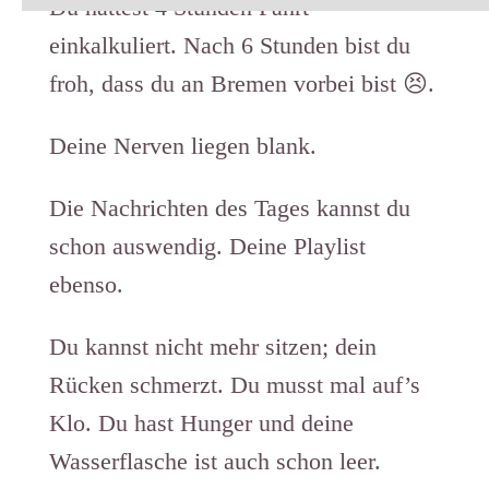
Du hattest 4 Stunden Fahrt
einkalkuliert. Nach 6 Stunden bist du
froh, dass du an Bremen vorbei bist 😣.
Deine Nerven liegen blank.
Die Nachrichten des Tages kannst du
schon auswendig. Deine Playlist
ebenso.
Du kannst nicht mehr sitzen; dein
Rücken schmerzt. Du musst mal auf’s
Klo. Du hast Hunger und deine
Wasserflasche ist auch schon leer.