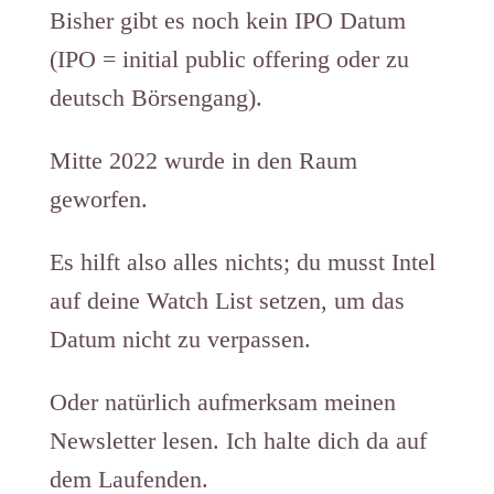
Bisher gibt es noch kein IPO Datum
(IPO = initial public offering oder zu
deutsch Börsengang).
Mitte 2022 wurde in den Raum
geworfen.
Es hilft also alles nichts; du musst Intel
auf deine Watch List setzen, um das
Datum nicht zu verpassen.
Oder natürlich aufmerksam meinen
Newsletter lesen. Ich halte dich da auf
dem Laufenden.