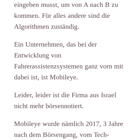
eingeben musst, um von A nach B zu
kommen. Für alles andere sind die
Algorithmen zuständig.
Ein Unternehmen, das bei der
Entwicklung von
Fahrerassistenzsystemen ganz vorn mit
dabei ist, ist Mobileye.
Leider, leider ist die Firma aus Israel
nicht mehr börsennotiert.
Mobileye wurde nämlich 2017, 3 Jahre
nach dem Börsengang, vom Tech-