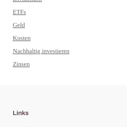
ETFs
Geld
Kosten
Nachhaltig investieren
Zinsen
Links