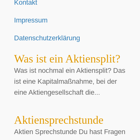
Kontakt
Impressum
Datenschutzerklärung
Was ist ein Aktiensplit?
Was ist nochmal ein Aktiensplit? Das
ist eine Kapitalmaßnahme, bei der
eine Aktiengesellschaft die...
Aktiensprechstunde
Aktien Sprechstunde Du hast Fragen