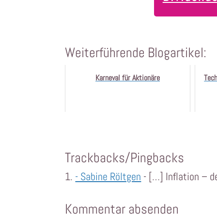
Weiterführende Blogartikel:
Karneval für Aktionäre
Tech
Trackbacks/Pingbacks
- Sabine Röltgen
- […] Inflation – 
Kommentar absenden