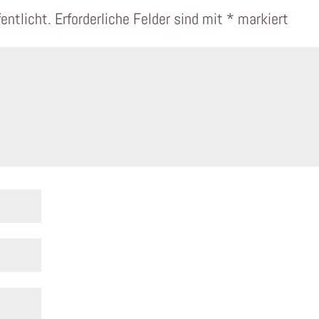
entlicht.
Erforderliche Felder sind mit
*
markiert