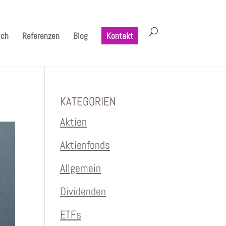
ich
Referenzen
Blog
Kontakt
KATEGORIEN
Aktien
Aktienfonds
Allgemein
Dividenden
ETFs