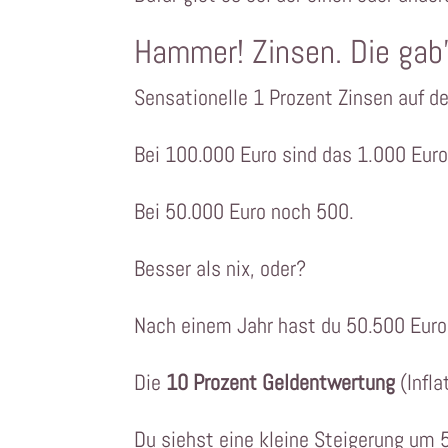
Hammer! Zinsen. Die gab’
Sensationelle 1 Prozent Zinsen auf 
Bei 100.000 Euro sind das 1.000 Euro
Bei 50.000 Euro noch 500.
Besser als nix, oder?
Nach einem Jahr hast du 50.500 Euro 
Die
10 Prozent Geldentwertung
(Infla
Du siehst eine kleine Steigerung um 