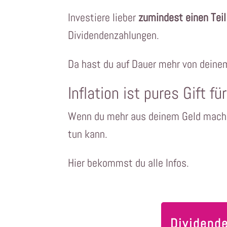
Investiere lieber
zumindest einen Teil
Dividendenzahlungen.
Da hast du auf Dauer mehr von deinem Geld. ​​​​​​​​​​​​​​​​​​​​​​​​​​​​​​
Inflation ist pures Gift fü
Wenn du mehr aus deinem Geld machen
tun kann.
Hier bekommst du alle Infos.
Dividende