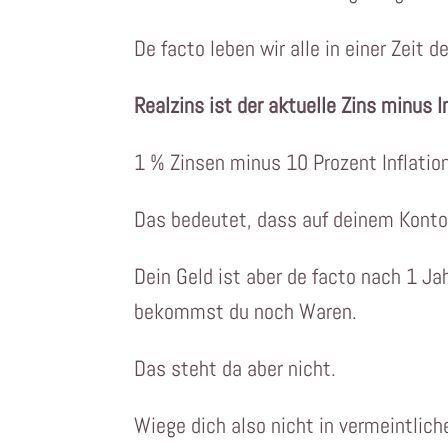
De facto leben wir alle in einer Zeit 
Realzins ist der aktuelle Zins minus In
1 % Zinsen minus 10 Prozent Inflatio
Das bedeutet, dass auf deinem Konto 
Dein Geld ist aber de facto nach 1 J
bekommst du noch Waren.
Das steht da ​aber nicht.
Wiege dich also nicht in vermeintlicher