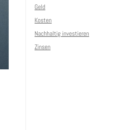
Geld
Kosten
Nachhaltig investieren
Zinsen