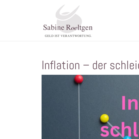
Inflation – der schle