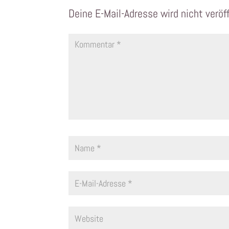
Deine E-Mail-Adresse wird nicht veröff