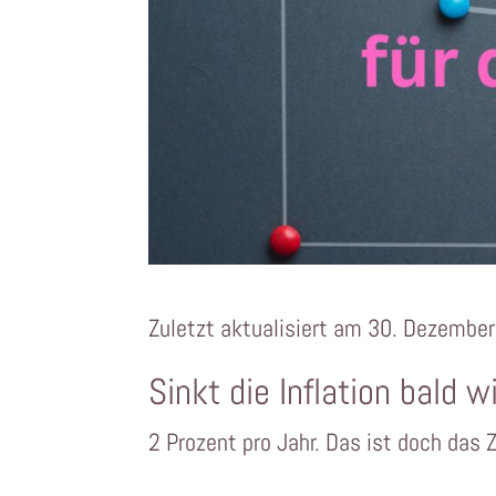
Zuletzt aktualisiert am 30. Dezembe
Sinkt die Inflation bald w
2 Prozent pro Jahr. Das ist doch das 