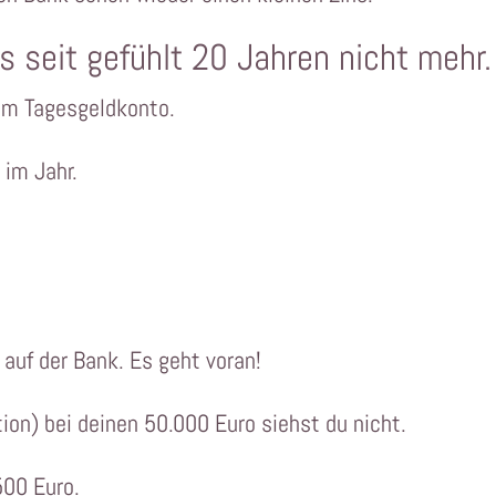
s seit gefühlt 20 Jahren nicht mehr.
dem Tagesgeldkonto.
 im Jahr.
auf der Bank. Es geht voran!
tion) bei deinen 50.000 Euro siehst du nicht.
500 Euro.