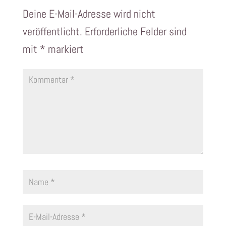
Deine E-Mail-Adresse wird nicht
veröffentlicht.
Erforderliche Felder sind
mit
*
markiert