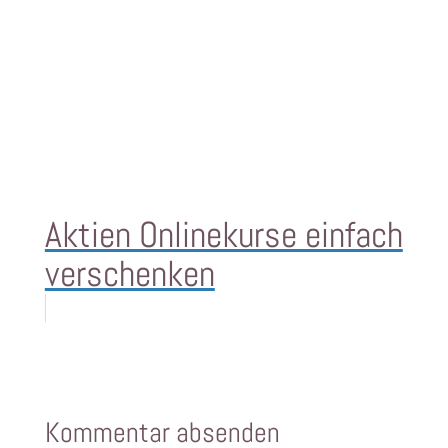
Aktien Onlinekurse einfach
verschenken
Kommentar absenden