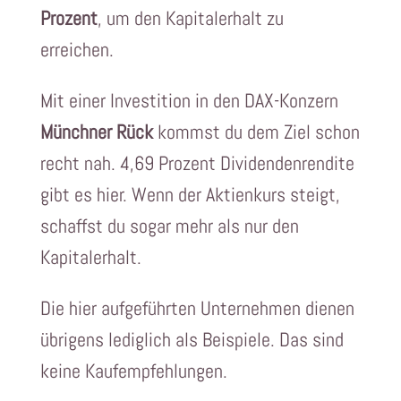
Prozent
, um den Kapitalerhalt zu
erreichen.
Mit einer Investition in den DAX-Konzern
Münchner Rück
kommst du dem Ziel schon
recht nah. 4,69 Prozent Dividendenrendite
gibt es hier. Wenn der Aktienkurs steigt,
schaffst du sogar mehr als nur den
Kapitalerhalt.
Die hier aufgeführten Unternehmen dienen
übrigens lediglich als Beispiele. Das sind
keine Kaufempfehlungen.