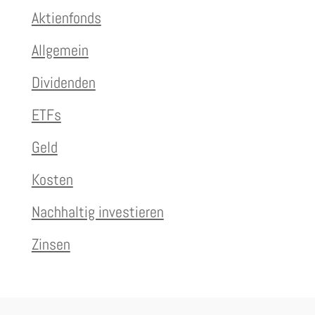
Aktienfonds
Allgemein
Dividenden
ETFs
Geld
Kosten
Nachhaltig investieren
Zinsen