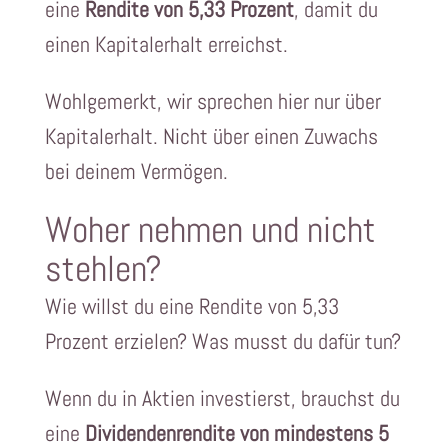
eine
Rendite von 5,33 Prozent
, damit du
einen Kapitalerhalt erreichst.
Wohlgemerkt, wir sprechen hier nur über
Kapitalerhalt. Nicht über einen Zuwachs
bei deinem Vermögen.
Woher nehmen und nicht
stehlen?
Wie willst du eine Rendite von 5,33
Prozent erzielen? Was musst du dafür tun?
Wenn du in Aktien investierst, brauchst du
eine
Dividendenrendite von mindestens 5