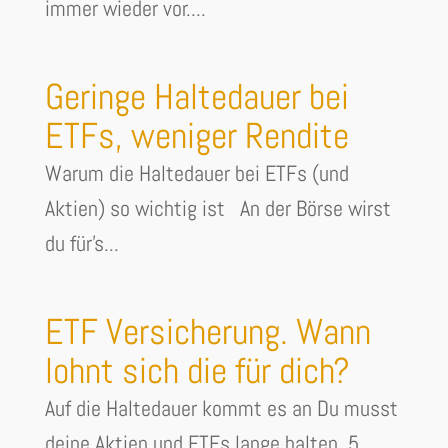
immer wieder vor....
Geringe Haltedauer bei
ETFs, weniger Rendite
Warum die Haltedauer bei ETFs (und
Aktien) so wichtig ist An der Börse wirst
du für's...
ETF Versicherung. Wann
lohnt sich die für dich?
Auf die Haltedauer kommt es an Du musst
deine Aktien und ETFs lange halten. 5