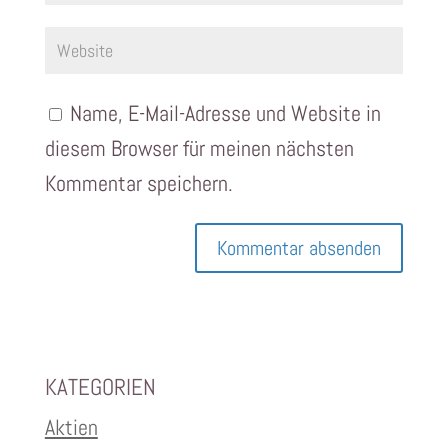
Name, E-Mail-Adresse und Website in
diesem Browser für meinen nächsten
Kommentar speichern.
KATEGORIEN
Aktien