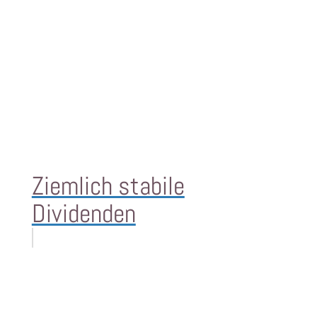
Ziemlich stabile
Dividenden