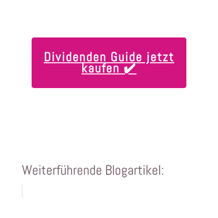
Dividenden Guide jetzt
kaufen ✔️
Weiterführende Blogartikel: