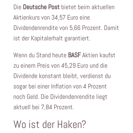
Die
Deutsche Post
bietet beim aktuellen
Aktienkurs von 34,57 Euro eine
Dividendenrendite von 5,66 Prozent. Damit
ist der Kapitalerhalt garantiert.
Wenn du Stand heute
BASF
Aktien kaufst
zu einem Preis von 45,29 Euro und die
Dividende konstant bleibt, verdienst du
sogar bei einer Inflation von 4 Prozent
noch Geld. Die Dividendenrendite liegt
aktuell bei 7,84 Prozent.
Wo ist der Haken?