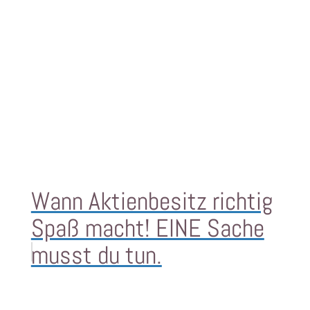
Wann Aktienbesitz richtig
Spaß macht! EINE Sache
musst du tun.