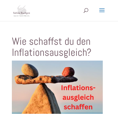
Wie schaffst du den
Inflationsausgleich?