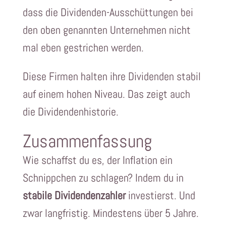
dass die Dividenden-Ausschüttungen bei
den oben genannten Unternehmen nicht
mal eben gestrichen werden.
Diese Firmen halten ihre Dividenden stabil
auf einem hohen Niveau. Das zeigt auch
die Dividendenhistorie.
Zusammenfassung
Wie schaffst du es, der Inflation ein
Schnippchen zu schlagen? Indem du in
stabile Dividendenzahler
investierst. Und
zwar langfristig. Mindestens über 5 Jahre.