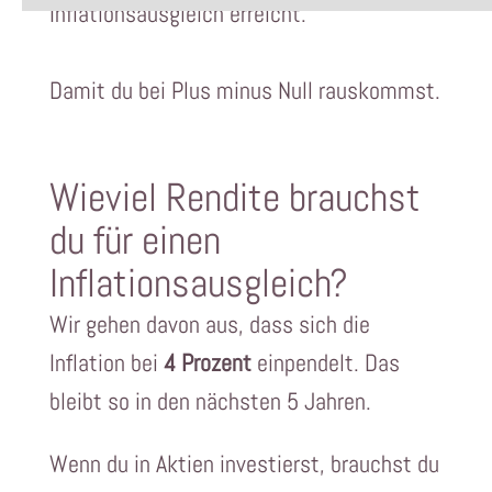
Inflationsausgleich erreicht.
Damit du bei Plus minus Null rauskommst.​​​​​​​
Wieviel Rendite brauchst
du für einen
Inflationsausgleich?
Wir gehen davon aus, dass sich die
Inflation bei
4 Prozent
einpendelt. Das
bleibt so in den nächsten 5 Jahren.
Wenn du in Aktien investierst, brauchst du