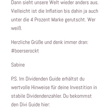
Dann sieht unsere Welt wieder anders aus.
Vielleicht ist die Inflation bis dahin ja auch
unter die 4 Prozent Marke gerutscht. Wer
weiß.
Herzliche Grüße und denk immer dran:
#boerserockt
Sabine
P.S. Im Dividenden Guide erhältst du
wertvolle Hinweise für deine Investition in
stabile Dividendenzahler. Du bekommst
den Divi Guide hier: