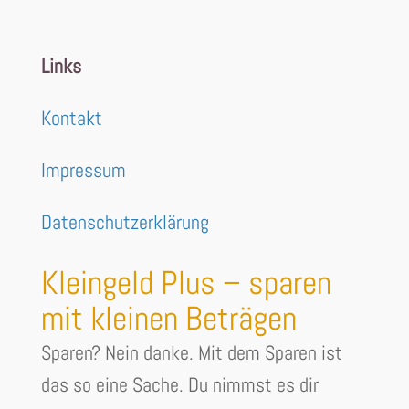
Links
Kontakt
Impressum
Datenschutzerklärung
Kleingeld Plus – sparen
mit kleinen Beträgen
Sparen? Nein danke. Mit dem Sparen ist
das so eine Sache. Du nimmst es dir