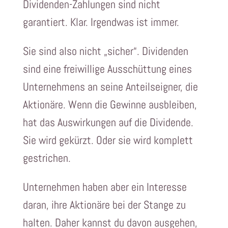
Dividenden-Zahlungen sind nicht
garantiert. Klar. Irgendwas ist immer.
Sie sind also nicht „sicher“. Dividenden
sind eine freiwillige Ausschüttung eines
Unternehmens an seine Anteilseigner, die
Aktionäre. Wenn die Gewinne ausbleiben,
hat das Auswirkungen auf die Dividende.
Sie wird gekürzt. Oder sie wird komplett
gestrichen.
Unternehmen haben aber ein Interesse
daran, ihre Aktionäre bei der Stange zu
halten. Daher kannst du davon ausgehen,