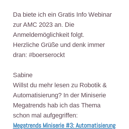
Da biete ich ein Gratis Info Webinar
zur AMC 2023 an. ​​​Die
Anmeldemöglichkeit folgt.
Herzliche Grüße und denk immer
dran: #boerserockt
Sabine
Willst du mehr lesen zu Robotik &
Automatisierung? In der Miniserie
Megatrends hab ich das Thema
schon mal aufgegriffen:
Megatrends Miniserie #3: Automatisierung