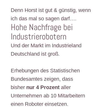
Denn Horst ist gut & günstig, wenn
ich das mal so sagen darf….
Hohe Nachfrage bei
Industrierobotern
Und der Markt im Industrieland
Deutschland ist groß.
​​Erhebungen des Statistischen
Bundesamtes zeigen, dass
bisher
nur 4 Prozent
​aller
Unternehmen ab 10 Mitarbeitern
einen Roboter einsetzen.