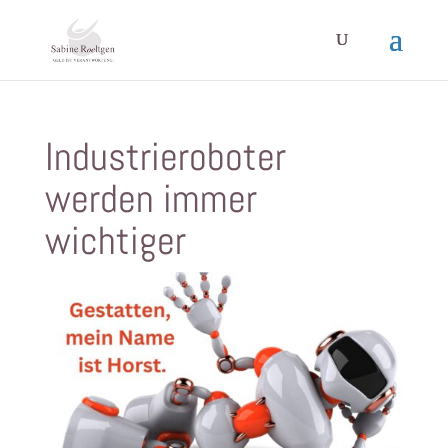
Industrieroboter
werden immer
wichtiger