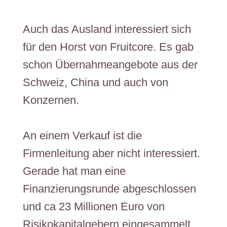
Auch das Ausland interessiert sich
für den Horst von Fruitcore. Es gab
schon Übernahmeangebote aus der
Schweiz, China und auch von
Konzernen.
An einem Verkauf ist die
Firmenleitung aber nicht interessiert.
Gerade hat man eine
Finanzierungsrunde abgeschlossen
und ca 23 Millionen Euro von
Risikokapitalgebern eingesammelt.