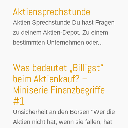
Aktiensprechstunde
Aktien Sprechstunde Du hast Fragen
zu deinem Aktien-Depot. Zu einem
bestimmten Unternehmen oder...
Was bedeutet „Billigst“
beim Aktienkauf? –
Miniserie Finanzbegriffe
#1
Unsicherheit an den Börsen "Wer die
Aktien nicht hat, wenn sie fallen, hat