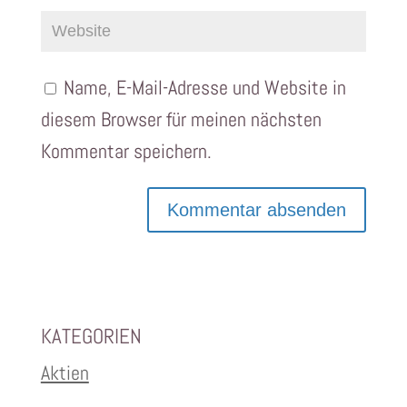
Name, E-Mail-Adresse und Website in
diesem Browser für meinen nächsten
Kommentar speichern.
KATEGORIEN
Aktien