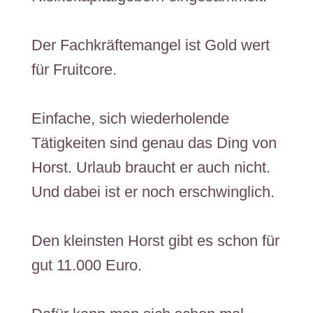
Der Fachkräftemangel ist Gold wert
für Fruitcore.
​​Einfache, sich wiederholende
Tätigkeiten ​sind genau das Ding von
Horst. Urlaub braucht er auch nicht.
Und dabei ist er noch erschwinglich.
Den kleinsten Horst gibt es schon für
gut 11.000 Euro.