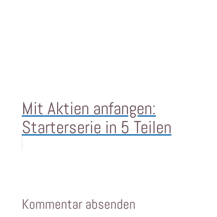
Mit Aktien anfangen:
Starterserie in 5 Teilen
Kommentar absenden