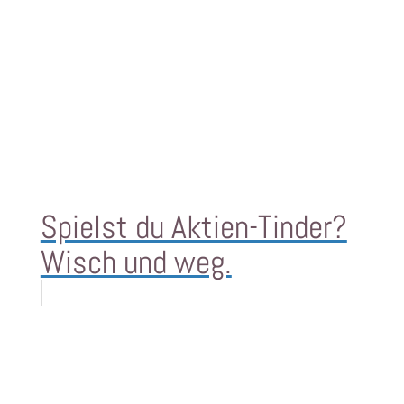
Spielst du Aktien-Tinder?
Wisch und weg.