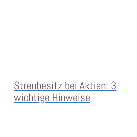
Streubesitz bei Aktien: 3
wichtige Hinweise