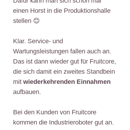
​​Dafür kann man sich schon mal
einen Horst in die Produktionshalle
stellen 😊
Klar. Service- und
Wartungsleistungen fallen auch an.
Das ist dann wieder gut für Fruitcore,
die sich damit ein zweites Standbein
mit
wiederkehrenden Einnahmen
aufbauen.
Bei den Kunden von Fruitcore
kommen die Industrieroboter gut an.