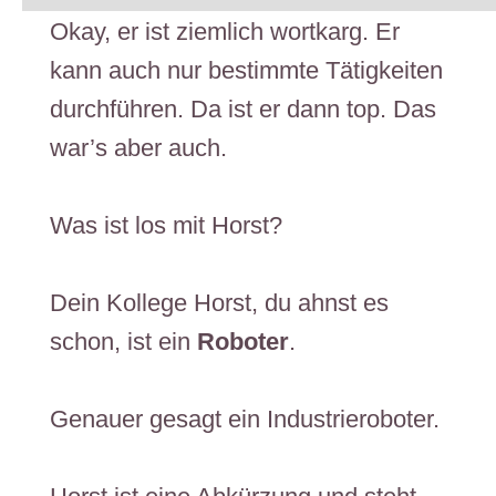
Okay, er ist ziemlich wortkarg. Er
kann auch nur bestimmte Tätigkeiten
durchführen. Da ist er dann top. Das
war’s aber auch.
Was ist los mit Horst?
Dein Kollege Horst, du ahnst es
schon, ist ein
Roboter
. ​
Genauer gesagt ein ​Industrieroboter.