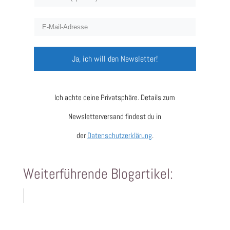
Ja, ich will den Newsletter!
Ich achte deine Privatsphäre. Details zum
Newsletterversand findest du in
der
Datenschutzerklärung
.
Weiterführende Blogartikel: