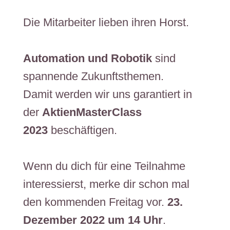
​​Die Mitarbeiter lieben ihren Horst.
​​​​​​​​​​​​​​​​​​​​​​​​​​Automation und Robotik
sind
spannende Zukunftsthemen.
​​Damit werden wir uns garantiert in
der
AktienMasterClass
2023
beschäftigen.
​Wenn du dich für eine Teilnahme
interessierst, merke dir schon mal
den kommenden Freitag vor.
23.
Dezember 2022 um 14 Uhr
.