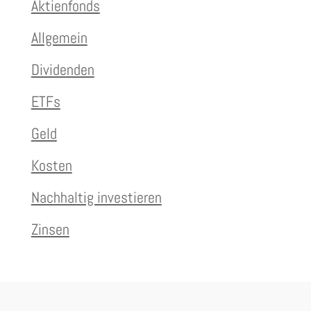
Aktienfonds
Allgemein
Dividenden
ETFs
Geld
Kosten
Nachhaltig investieren
Zinsen