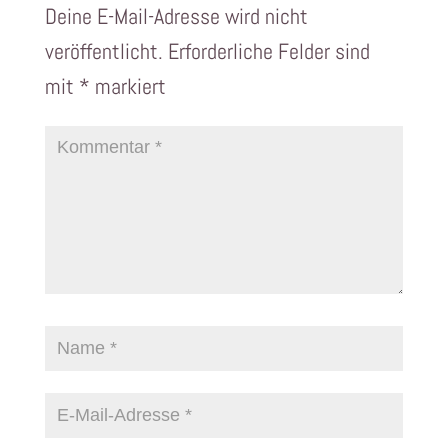
Deine E-Mail-Adresse wird nicht
veröffentlicht.
Erforderliche Felder sind
mit
*
markiert