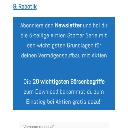
& Robotik
Abonniere den
Newsletter
und hol dir
die 5-teilige Aktien Starter Serie mit
den wichtigsten Grundlagen für
deinen Vermögensaufbau mit Aktien
Die
20 wichtigsten Börsenbegriffe
zum Download bekommst du zum
Einstieg bei Aktien gratis dazu!