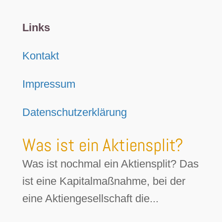
Links
Kontakt
Impressum
Datenschutzerklärung
Was ist ein Aktiensplit?
Was ist nochmal ein Aktiensplit? Das
ist eine Kapitalmaßnahme, bei der
eine Aktiengesellschaft die...