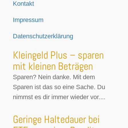
Kontakt
Impressum
Datenschutzerklärung
Kleingeld Plus – sparen
mit kleinen Beträgen
Sparen? Nein danke. Mit dem
Sparen ist das so eine Sache. Du
nimmst es dir immer wieder vor....
Geringe Haltedauer bei