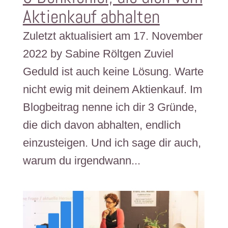
Aktienkauf abhalten
Zuletzt aktualisiert am 17. November
2022 by Sabine Röltgen Zuviel
Geduld ist auch keine Lösung. Warte
nicht ewig mit deinem Aktienkauf. Im
Blogbeitrag nenne ich dir 3 Gründe,
die dich davon abhalten, endlich
einzusteigen. Und ich sage dir auch,
warum du irgendwann...