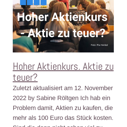
Hoher Aktienkurs. Aktie zu
teuer?
Zuletzt aktualisiert am 12. November
2022 by Sabine Röltgen Ich hab ein
Problem damit, Aktien zu kaufen, die
mehr als 100 Euro das Stück kosten.