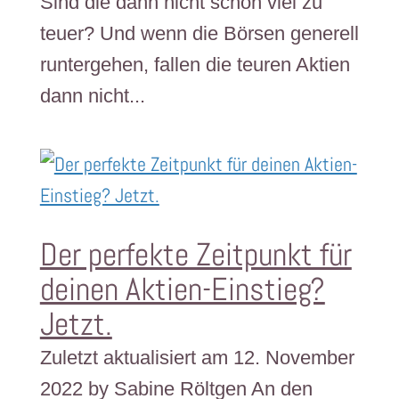
Sind die dann nicht schon viel zu
teuer? Und wenn die Börsen generell
runtergehen, fallen die teuren Aktien
dann nicht...
Der perfekte Zeitpunkt für
deinen Aktien-Einstieg?
Jetzt.
Zuletzt aktualisiert am 12. November
2022 by Sabine Röltgen An den