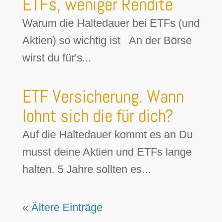
ETFs, weniger Rendite
Warum die Haltedauer bei ETFs (und
Aktien) so wichtig ist An der Börse
wirst du für's...
ETF Versicherung. Wann
lohnt sich die für dich?
Auf die Haltedauer kommt es an Du
musst deine Aktien und ETFs lange
halten. 5 Jahre sollten es...
« Ältere Einträge