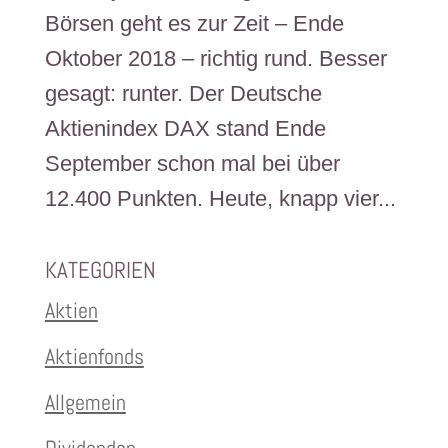
Börsen geht es zur Zeit – Ende
Oktober 2018 – richtig rund. Besser
gesagt: runter. Der Deutsche
Aktienindex DAX stand Ende
September schon mal bei über
12.400 Punkten. Heute, knapp vier...
KATEGORIEN
Aktien
Aktienfonds
Allgemein
Dividenden