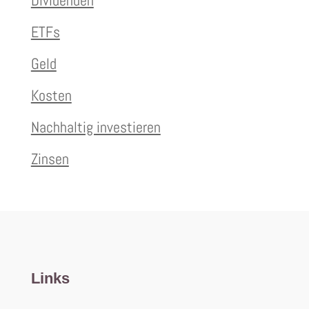
ETFs
Geld
Kosten
Nachhaltig investieren
Zinsen
Links