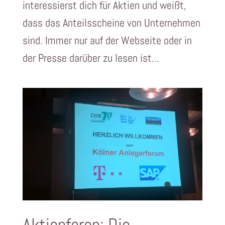
interessierst dich für Aktien und weißt,
dass das Anteilsscheine von Unternehmen
sind. Immer nur auf der Webseite oder in
der Presse darüber zu lesen ist...
Aktienforen: Die