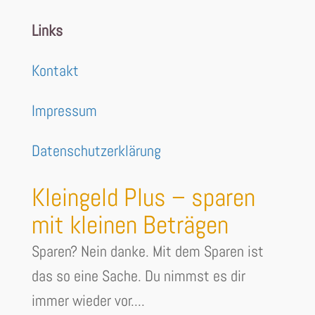
Links
Kontakt
Impressum
Datenschutzerklärung
Kleingeld Plus – sparen
mit kleinen Beträgen
Sparen? Nein danke. Mit dem Sparen ist
das so eine Sache. Du nimmst es dir
immer wieder vor....