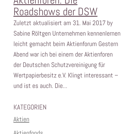
Roadshows der DSW
Zuletzt aktualisiert am 31. Mai 2017 by
Sabine Röltgen Unternehmen kennenlernen
leicht gemacht beim Aktienforum Gestern
Abend war ich bei einem der Aktienforen
der Deutschen Schutzvereinigung für
Wertpapierbesitz e.V. Klingt interessant –
und ist es auch. Die...
KATEGORIEN
Aktien
Aktienfonds