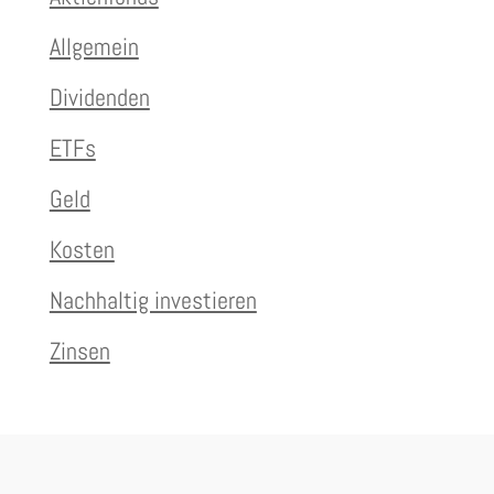
Allgemein
Dividenden
ETFs
Geld
Kosten
Nachhaltig investieren
Zinsen