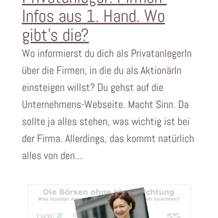
Infos aus 1. Hand. Wo
gibt’s die?
Wo informierst du dich als PrivatanlegerIn
über die Firmen, in die du als AktionärIn
einsteigen willst? Du gehst auf die
Unternehmens-Webseite. Macht Sinn. Da
sollte ja alles stehen, was wichtig ist bei
der Firma. Allerdings, das kommt natürlich
alles von den...