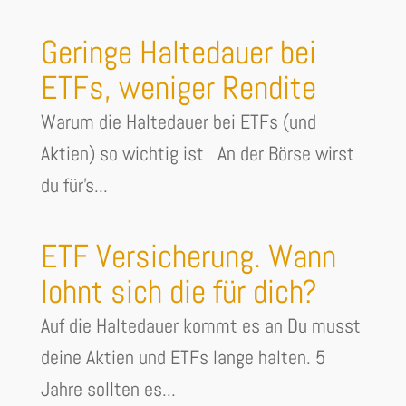
Geringe Haltedauer bei
ETFs, weniger Rendite
Warum die Haltedauer bei ETFs (und
Aktien) so wichtig ist An der Börse wirst
du für's...
ETF Versicherung. Wann
lohnt sich die für dich?
Auf die Haltedauer kommt es an Du musst
deine Aktien und ETFs lange halten. 5
Jahre sollten es...