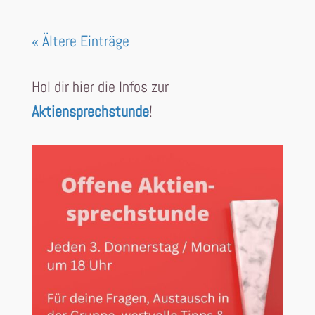
« Ältere Einträge
Hol dir hier die Infos zur
Aktiensprechstunde
!