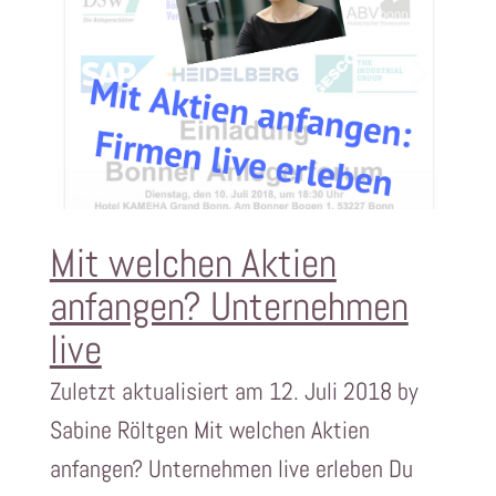
Mit welchen Aktien
anfangen? Unternehmen
live
Zuletzt aktualisiert am 12. Juli 2018 by
Sabine Röltgen Mit welchen Aktien
anfangen? Unternehmen live erleben Du