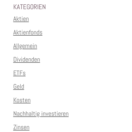
KATEGORIEN
Aktien
Aktienfonds
Allgemein
Dividenden
ETFs
Geld
Kosten
Nachhaltig investieren
Zinsen