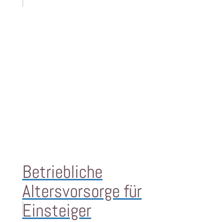
Betriebliche
Altersvorsorge für
Einsteiger