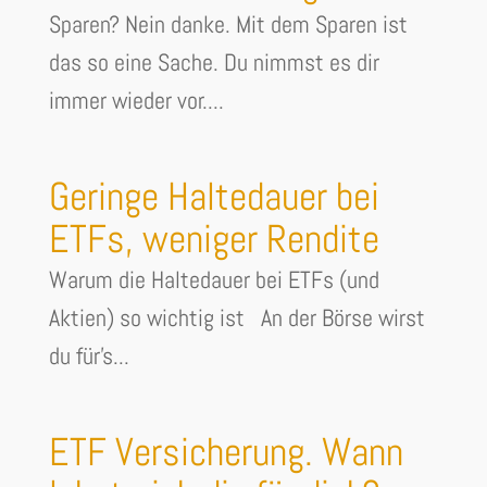
Sparen? Nein danke. Mit dem Sparen ist
das so eine Sache. Du nimmst es dir
immer wieder vor....
Geringe Haltedauer bei
ETFs, weniger Rendite
Warum die Haltedauer bei ETFs (und
Aktien) so wichtig ist An der Börse wirst
du für's...
ETF Versicherung. Wann