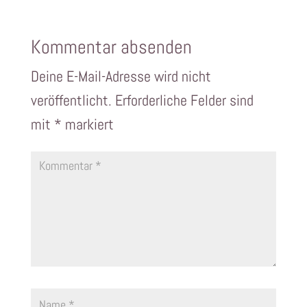
Kommentar absenden
Deine E-Mail-Adresse wird nicht
veröffentlicht.
Erforderliche Felder sind
mit
*
markiert