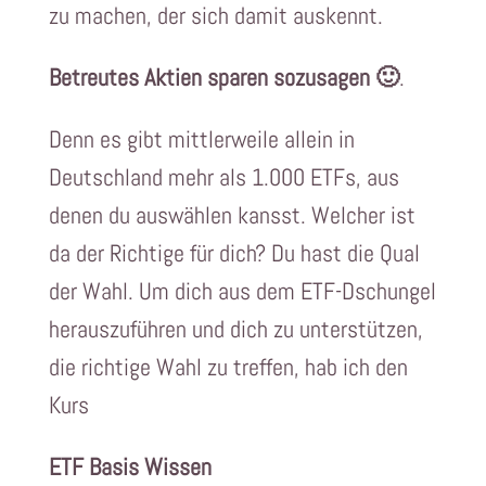
zu machen, der sich damit auskennt.
Betreutes Aktien sparen sozusagen 🙂
.
Denn es gibt mittlerweile allein in
Deutschland mehr als 1.000 ETFs, aus
denen du auswählen kansst. Welcher ist
da der Richtige für dich? Du hast die Qual
der Wahl. Um dich aus dem ETF-Dschungel
herauszuführen und dich zu unterstützen,
die richtige Wahl zu treffen, hab ich den
Kurs
ETF Basis Wissen