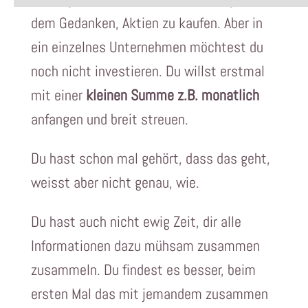
dem Gedanken, Aktien zu kaufen. Aber in
ein einzelnes Unternehmen möchtest du
noch nicht investieren. Du willst erstmal
mit einer
kleinen Summe z.B. monatlich
anfangen und breit streuen.
Du hast schon mal gehört, dass das geht,
weisst aber nicht genau, wie.
Du hast auch nicht ewig Zeit, dir alle
Informationen dazu mühsam zusammen
zusammeln. Du findest es besser, beim
ersten Mal das mit jemandem zusammen