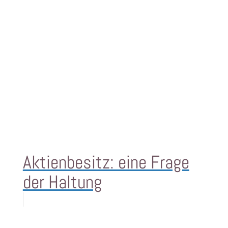
Aktienbesitz: eine Frage
der Haltung