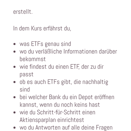
erstellt.
In dem Kurs erfährst du,
was ETFs genau sind
wo du verläßliche Informationen darüber
bekommst
wie findest du einen ETF, der zu dir
passt
ob es auch ETFs gibt, die nachhaltig
sind
bei welcher Bank du ein Depot eröffnen
kannst, wenn du noch keins hast
wie du Schritt-für-Schritt einen
Aktiensparplan einrichtest
wo du Antworten auf alle deine Fragen