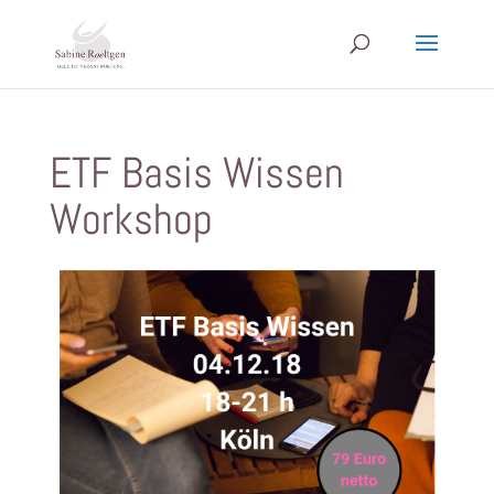
ETF Basis Wissen
Workshop