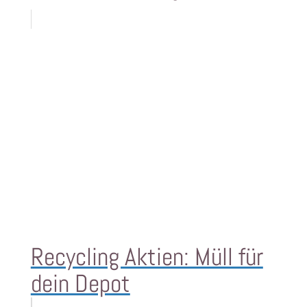
Recycling Aktien: Müll für
dein Depot