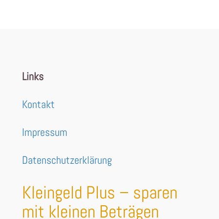
Links
Kontakt
Impressum
Datenschutzerklärung
Kleingeld Plus – sparen
mit kleinen Beträgen