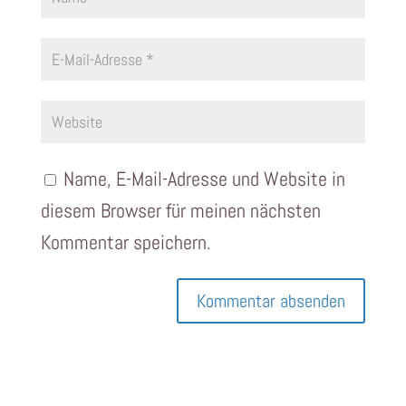
Name, E-Mail-Adresse und Website in
diesem Browser für meinen nächsten
Kommentar speichern.