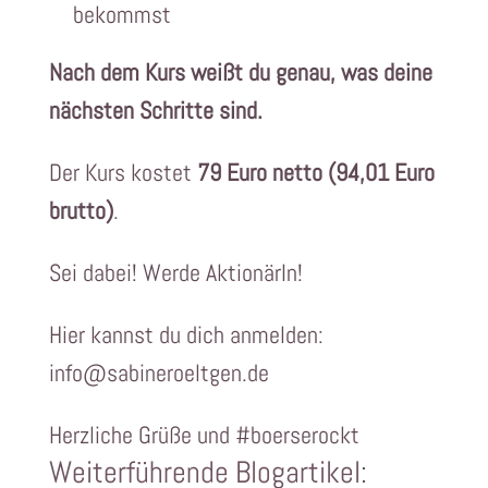
bekommst
Nach dem Kurs weißt du genau, was deine
nächsten Schritte sind.
Der Kurs kostet
79 Euro netto (94,01 Euro
brutto)
.
Sei dabei! Werde AktionärIn!
Hier kannst du dich anmelden:
info@sabineroeltgen.de
Herzliche Grüße und #boerserockt
Weiterführende Blogartikel: