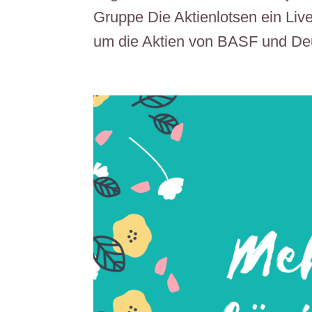
Gruppe Die Aktienlotsen ein Li
um die Aktien von BASF und Deu