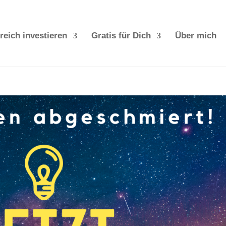
reich investieren
Gratis für Dich
Über mich