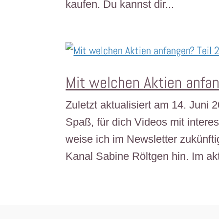
kaufen. Du kannst dir...
Mit welchen Aktien anfan
Zuletzt aktualisiert am 14. Juni
Spaß, für dich Videos mit inte
weise ich im Newsletter zukünft
Kanal Sabine Röltgen hin. Im akt