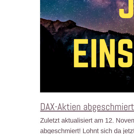
DAX-Aktien abgeschmiert!
Zuletzt aktualisiert am 12. No
abgeschmiert! Lohnt sich da jetz