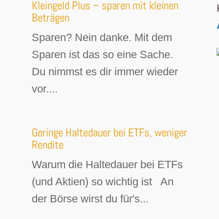
Kleingeld Plus – sparen mit kleinen
Beträgen
Sparen? Nein danke. Mit dem
Sparen ist das so eine Sache.
Du nimmst es dir immer wieder
vor....
Geringe Haltedauer bei ETFs, weniger
Rendite
Warum die Haltedauer bei ETFs
(und Aktien) so wichtig ist An
der Börse wirst du für's...