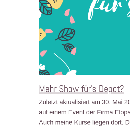
Mehr Show für’s Depot?
Zuletzt aktualisiert am 30. Mai 
auf einem Event der Firma Elopag
Auch meine Kurse liegen dort. Di