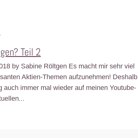
gen? Teil 2
 2018 by Sabine Röltgen Es macht mir sehr viel
ressanten Aktien-Themen aufzunehmen! Deshalb
ig auch immer mal wieder auf meinen Youtube-
uellen...