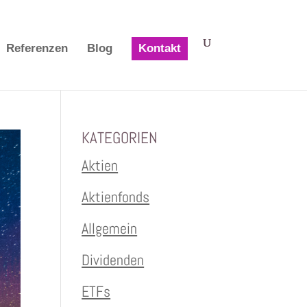
Referenzen
Blog
Kontakt
KATEGORIEN
Aktien
Aktienfonds
Allgemein
Dividenden
ETFs