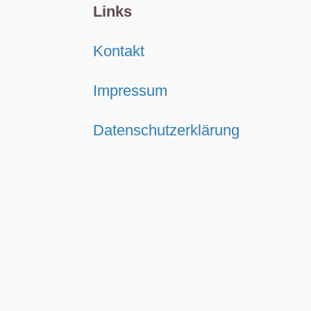
Links
Kontakt
Impressum
Datenschutzerklärung