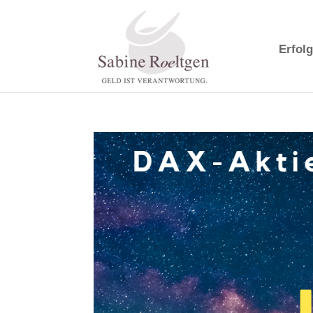
Erfolg